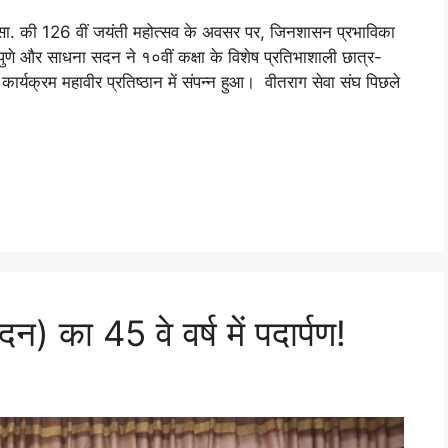
 म.सा. की 126 वीं जयंती महोत्सव के अवसर पर, जिनशासन प्रभाविका
, पुणे और साधना सदन ने १०वीं कक्षा के विशेष प्रतिभाशाली छात्र-
्यक्रम महावीर प्रतिष्ठान में संपन्न हुआ। वीतराग सेवा संघ पिछले
) का 45 वे वर्ष में पदार्पण!