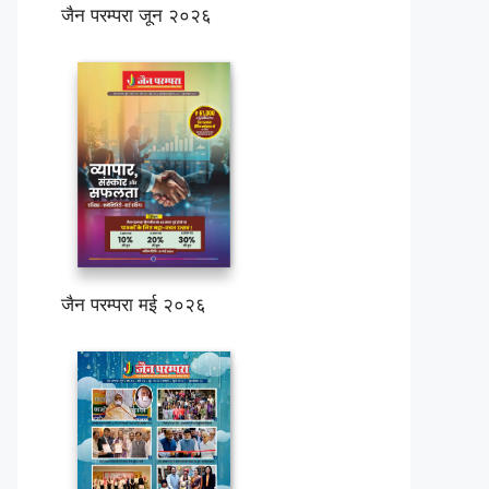
जैन परम्परा जून २०२६
जैन परम्परा मई २०२६