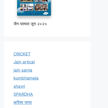
जैन परम्परा जून २०२५
CRICKET
Jain artical
jain santa
kumbhamela
shayri
SPARDHA
करियर जगत