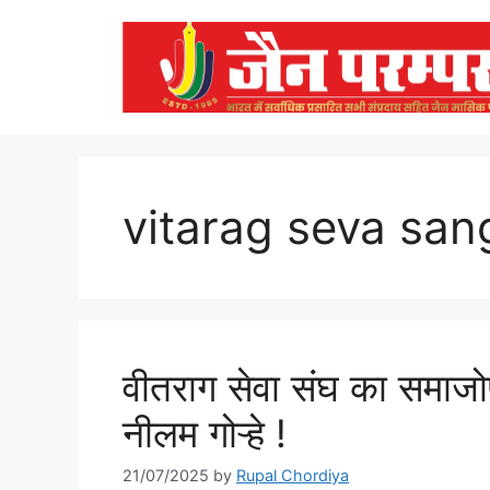
Skip
to
content
vitarag seva san
वीतराग सेवा संघ का समाजो
नीलम गोऱ्हे !
21/07/2025
by
Rupal Chordiya