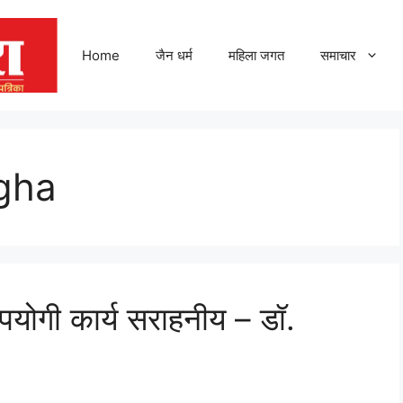
Home
जैन धर्म
महिला जगत
समाचार
gha
पयोगी कार्य सराहनीय – डॉ.