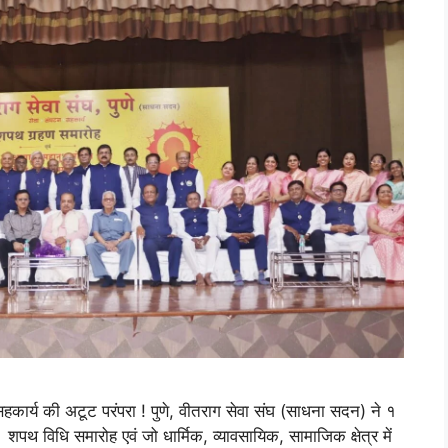
हकार्य की अटूट परंपरा ! पुणे, वीतराग सेवा संघ (साधना सदन) ने १
ं शपथ विधि समारोह एवं जो धार्मिक, व्यावसायिक, सामाजिक क्षेत्र में