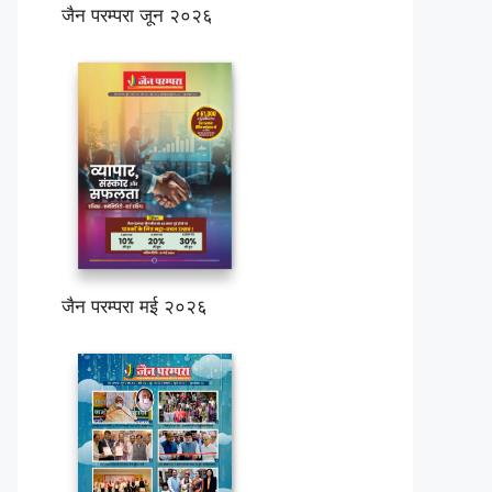
जैन परम्परा जून २०२६
जैन परम्परा मई २०२६