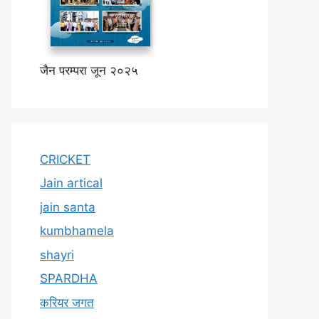
जैन परम्परा जून २०२५
CRICKET
Jain artical
jain santa
kumbhamela
shayri
SPARDHA
करियर जगत