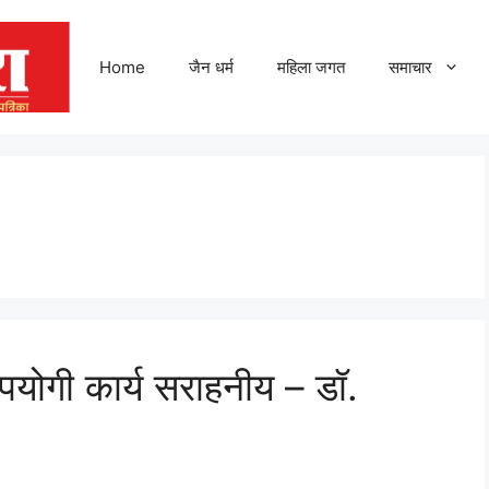
Home
जैन धर्म
महिला जगत
समाचार
पयोगी कार्य सराहनीय – डॉ.