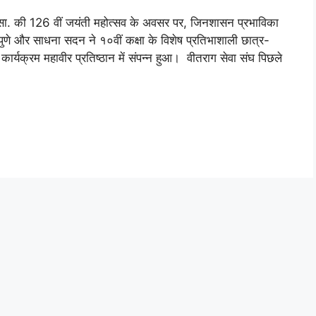
 म.सा. की 126 वीं जयंती महोत्सव के अवसर पर, जिनशासन प्रभाविका
, पुणे और साधना सदन ने १०वीं कक्षा के विशेष प्रतिभाशाली छात्र-
्यक्रम महावीर प्रतिष्ठान में संपन्न हुआ। वीतराग सेवा संघ पिछले