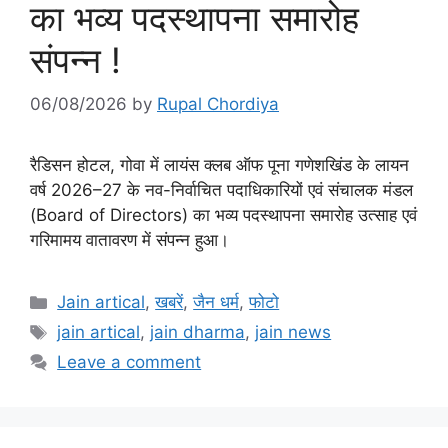
का भव्य पदस्थापना समारोह
संपन्न !
06/08/2026
by
Rupal Chordiya
रैडिसन होटल, गोवा में लायंस क्लब ऑफ पूना गणेशखिंड के लायन
वर्ष 2026–27 के नव-निर्वाचित पदाधिकारियों एवं संचालक मंडल
(Board of Directors) का भव्य पदस्थापना समारोह उत्साह एवं
गरिमामय वातावरण में संपन्न हुआ।
Categories
Jain artical
,
खबरें
,
जैन धर्म
,
फोटो
Tags
jain artical
,
jain dharma
,
jain news
Leave a comment