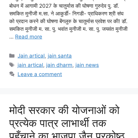
बोधन में आगामी 2027 के चातुर्मास की घोषणा गुरुदेव पु. डॉ.
समकित मुनीजी म.सा. ने आकुर्डी- निगडी- प्राधिकरण श्री संघ
को प्रदान करने की घोषणा बेंगलुरु के चातुर्मास प्रवेश पर की! डॉ.
समकित मुनीजी म. सा. पु. भवांत मुनीजी म. सा. पु. जयवंत मुनीजी
…
Read more
Categories
Jain artical
,
jain santa
Tags
jain artical
,
jain dharm
,
jain news
Leave a comment
मोदी सरकार की योजनाओं को
प्रत्येक पात्र लाभार्थी तक
पहुँचाने का भाजपा जैन प्रकोष्ठ