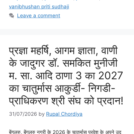
vanibhushan priti sudhaji
Leave a comment
प्रज्ञा महर्षि, आगम ज्ञाता, वाणी
के जादुगर डॉ. समकित मुनीजी
म. सा. आदि ठाणा 3 का 2027
का चातुर्मास आकुर्डी- निगडी-
प्राधिकरण श्री संघ को प्रदान!
31/07/2026
by
Rupal Chordiya
बेंगलुरु, बेंगलुरु नगरी के 2026 के चातुर्मास प्रवेश के अपने उद्