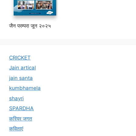
जैन परम्परा जून २०२५
CRICKET
Jain artical
jain santa
kumbhamela
shayri
SPARDHA
करियर जगत
कविताएं