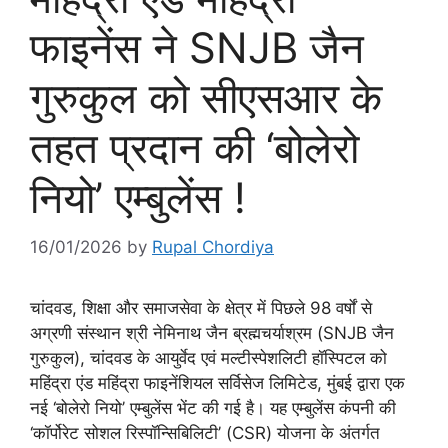
फाइनेंस ने SNJB जैन
गुरुकुल को सीएसआर के
तहत प्रदान की ‘बोलेरो
नियो’ एम्बुलेंस !
16/01/2026
by
Rupal Chordiya
चांदवड, शिक्षा और समाजसेवा के क्षेत्र में पिछले 98 वर्षों से
अग्रणी संस्थान श्री नेमिनाथ जैन ब्रह्मचर्याश्रम (SNJB जैन
गुरुकुल), चांदवड के आयुर्वेद एवं मल्टीस्पेशलिटी हॉस्पिटल को
महिंद्रा एंड महिंद्रा फाइनेंशियल सर्विसेज लिमिटेड, मुंबई द्वारा एक
नई ‘बोलेरो नियो’ एम्बुलेंस भेंट की गई है। यह एम्बुलेंस कंपनी की
‘कॉर्पोरेट सोशल रिस्पॉन्सिबिलिटी’ (CSR) योजना के अंतर्गत