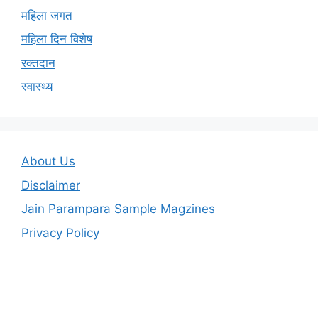
महिला जगत
महिला दिन विशेष
रक्तदान
स्वास्थ्य
About Us
Disclaimer
Jain Parampara Sample Magzines
Privacy Policy