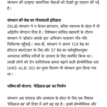
संस्थान की उत्कृष्ट सामाजिक सेवाओं को देखते हुए प्रदान की गई
है।
संस्थान की सेवा का गौरवशाली इतिहास
SNJB संस्थान ने न केवल ज्ञानदान, बल्कि स्वास्थ्य के क्षेत्र में भी
अद्वितीय योगदान दिया है। विशेषकर कोविड महामारी के दौरान
संस्थान ने ‘डॉक्टर आपके द्वार’ अभियान चलाकर गाँव-गाँव
चिकित्सा पहुँचाई। साथ ही, संस्थान ने अपना 124 बेड का
हॉस्टल क्वारंटाइन के लिए और 37 बेड का सर्वसुविधायुक्त
अस्पताल कोविड मरीजों के उपचार के लिए समर्पित किया था।
लाखों लोगों को रोग प्रतिरोधक क्षमता बढ़ाने वाली होम्योपैथिक दवा
(ARS-ALB-30) का मुफ्त वितरण भी संस्थान द्वारा किया गया
था।
भविष्य की योजना: ‘मेडिकल हब’ का निर्माण
संस्थान अब चांदवड और आसपास के क्षेत्र के लिए एक विशाल
‘मेडिकल हब’ की दिशा में आगे बढ़ रहा है। इसमें होम्योपैथिक और