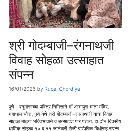
श्री गोदम्बाजी–रंगनाथजी
विवाह सोहळा उत्साहात
संपन्न
16/01/2026
by
Rupal Chordiya
पुणे : धनुर्मासाच्या पवित्र निमित्ताने माँ आशापुरा माता मंदिर,
गंगाधाम चौक, पुणे येथे श्री गोदम्बाजी–रंगनाथजी यांचा विवाह
सोहळा मोठ्या भक्तिभावाने व उत्साहात पार पडला. हा दोन दिवसीय
धार्मिक सोहळा १० व ११ जानेवारी रोजी पारंपरिक विधींसह संपन्न