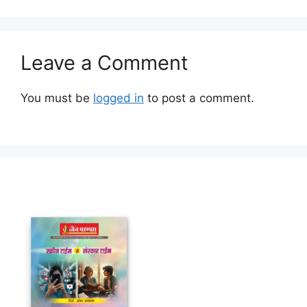
Leave a Comment
You must be
logged in
to post a comment.