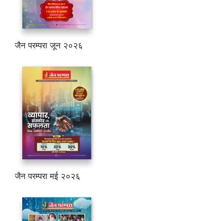
जैन परम्परा जून २०२६
जैन परम्परा मई २०२६