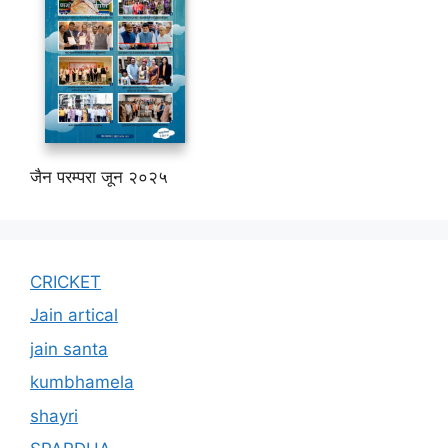
जैन परम्परा जून २०२५
CRICKET
Jain artical
jain santa
kumbhamela
shayri