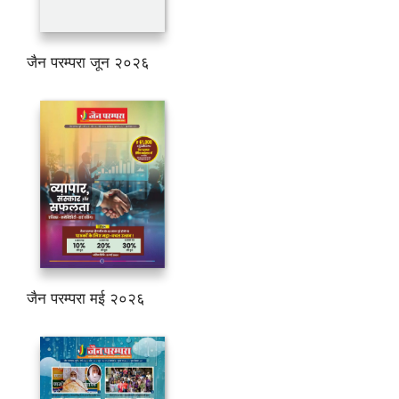
जैन परम्परा जून २०२६
जैन परम्परा मई २०२६