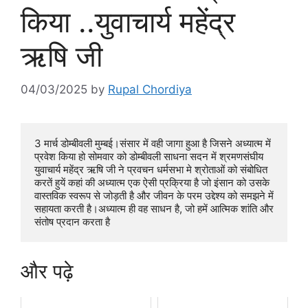
किया ..युवाचार्य महेंद्र
ऋषि जी
04/03/2025
by
Rupal Chordiya
3 मार्च डोम्बीवली मुम्बई।संसार में वही जागा हुआ है जिसने अध्यात्म में 
प्रवेश किया हो सोमवार को डोम्बीवली साधना सदन में श्रमणसंघीय 
युवाचार्य महेंद्र ऋषि जी ने प्रवचन धर्मसभा मे श्रोताओं को संबोधित 
करतें हुयें कहां की अध्यात्म एक ऐसी प्रक्रिया है जो इंसान को उसके 
वास्तविक स्वरूप से जोड़ती है और जीवन के परम उद्देश्य को समझने में 
सहायता करती है।अध्यात्म ही वह साधन है, जो हमें आत्मिक शांति और 
संतोष प्रदान करता है
और पढ़े