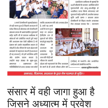
संसार में वही जागा हुआ है
जिसने अध्यात्म में प्रवेश