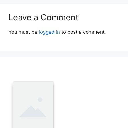
Leave a Comment
You must be
logged in
to post a comment.