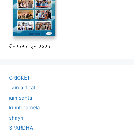
जैन परम्परा जून २०२५
CRICKET
Jain artical
jain santa
kumbhamela
shayri
SPARDHA