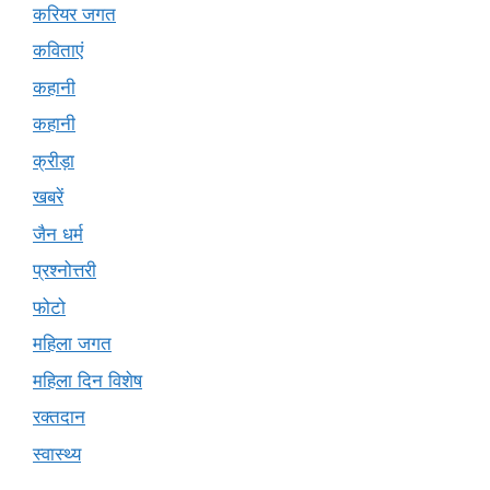
करियर जगत
कविताएं
कहानी
कहानी
क्रीड़ा
खबरें
जैन धर्म
प्रश्नोत्तरी
फोटो
महिला जगत
महिला दिन विशेष
रक्तदान
स्वास्थ्य