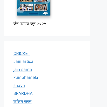
जैन परम्परा जून २०२५
CRICKET
Jain artical
jain santa
kumbhamela
shayri
SPARDHA
करियर जगत