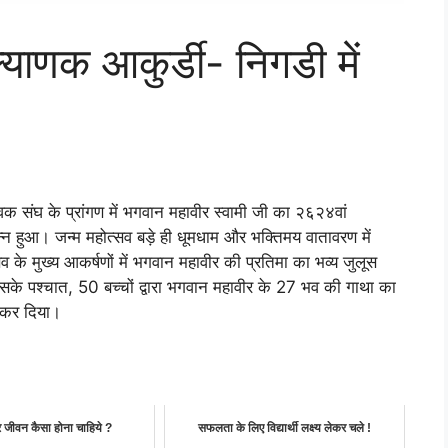
याणक आकुर्डी- निगडी में
वक संघ के प्रांगण में भगवान महावीर स्वामी जी का २६२४वां
पन्न हुआ। जन्म महोत्सव बड़े ही धूमधाम और भक्तिमय वातावरण में
्सव के मुख्य आकर्षणों में भगवान महावीर की प्रतिमा का भव्य जुलूस
। इसके पश्चात, 50 बच्चों द्वारा भगवान महावीर के 27 भव की गाथा का
र कर दिया।
जीवन कैसा होना चाहिये ?
सफलता के लिए विद्यार्थी लक्ष्य लेकर चले !