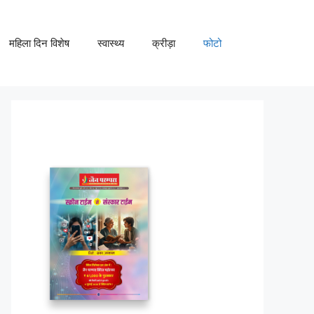
महिला दिन विशेष
स्वास्थ्य
क्रीड़ा
फोटो