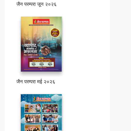
जैन परम्परा जून २०२६
जैन परम्परा मई २०२६