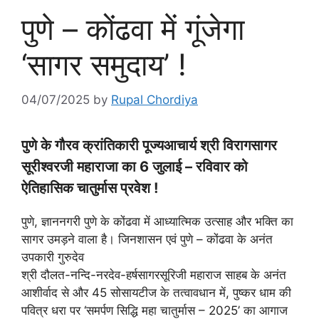
पुणे – कोंढवा में गूंजेगा
‘सागर समुदाय’ !
04/07/2025
by
Rupal Chordiya
पुणे के गौरव क्रांतिकारी पूज्यआचार्य श्री विरागसागर
सूरीश्वरजी महाराजा का 6 जुलाई – रविवार को
ऐतिहासिक चातुर्मास प्रवेश !
पुणे, ज्ञाननगरी पुणे के कोंढवा में आध्यात्मिक उत्साह और भक्ति का
सागर उमड़ने वाला है। जिनशासन एवं पुणे – कोंढवा के अनंत
उपकारी गुरुदेव
श्री दौलत-नन्दि-नरदेव-हर्षसागरसूरिजी महाराज साहब के अनंत
आशीर्वाद से और 45 सोसायटीज के तत्वावधान में, पुष्कर धाम की
पवित्र धरा पर ‘समर्पण सिद्धि महा चातुर्मास – 2025’ का आगाज