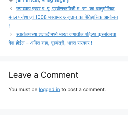
jain artcal
,
virag sagarji
उपाध्याय प्रवर प. पू. प्रवीणऋषिजी म. सा. का चातुर्मासिक
मंगल प्रवेश एवं 1008 भक्तामर अनुष्ठान का ऐतिहासिक आयोजन
!
स्वातंत्र्याच्या शताब्दीमध्ये भारत जगातील पहिल्या क्रमांकाचा
देश होईल – अमित शहा, गृहमंत्री, भारत सरकार !
Leave a Comment
You must be
logged in
to post a comment.