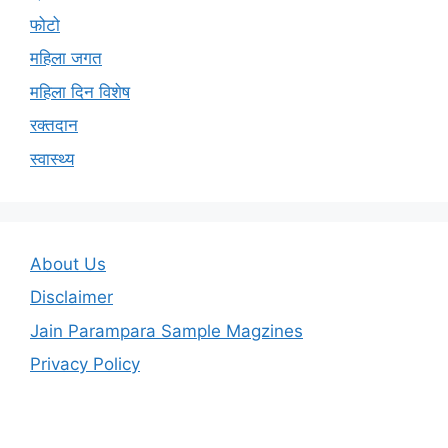
फोटो
महिला जगत
महिला दिन विशेष
रक्तदान
स्वास्थ्य
About Us
Disclaimer
Jain Parampara Sample Magzines
Privacy Policy