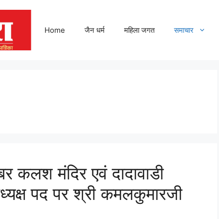
Home
जैन धर्म
महिला जगत
समाचार
ंबर कलश मंदिर एवं दादावाडी
ध्यक्ष पद पर श्री कमलकुमारजी