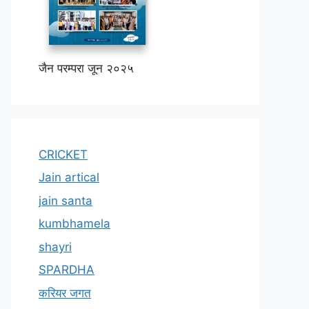
जैन परम्परा जून २०२५
CRICKET
Jain artical
jain santa
kumbhamela
shayri
SPARDHA
करियर जगत