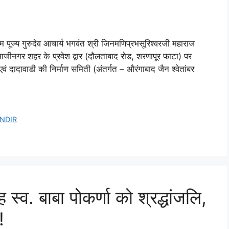
 पूज्य गुरुदेव आचार्य भगवंत श्री जिनमणिप्रभसूरिश्वरजी महाराज
संभाजीनगर शहर के प्रवेश द्वार (दौलताबाद रोड, शरणापूर फाटा) पर
एवं दादावाडी की निर्माण समिती (अंतर्गत – औरंगाबाद जैन श्वेतांबर
NDIR
 स्व. बाबा पोकर्णा को श्रद्धांजलि,
!