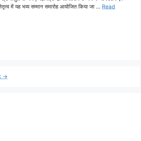
के नेतृत्व में यह भव्य सम्मान समारोह आयोजित किया जा …
Read
t
→