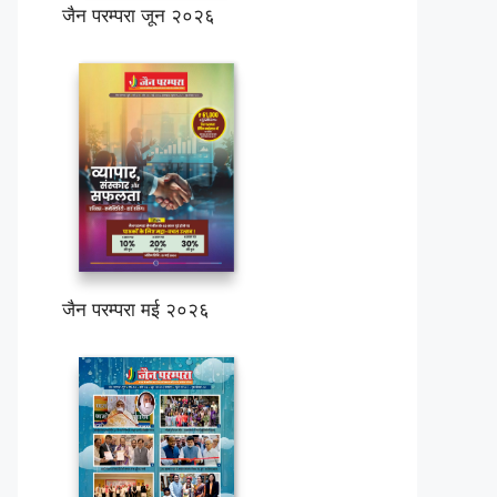
जैन परम्परा जून २०२६
जैन परम्परा मई २०२६