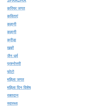
SPARDHA
करियर जगत
कविताएं
कहानी
कहानी
क्रीड़ा
खबरें
जैन धर्म
प्रश्नोत्तरी
फोटो
महिला जगत
महिला दिन विशेष
रक्तदान
स्वास्थ्य