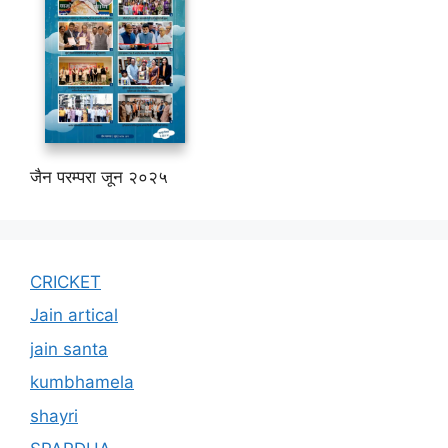
जैन परम्परा जून २०२५
CRICKET
Jain artical
jain santa
kumbhamela
shayri