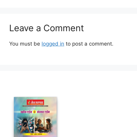
Leave a Comment
You must be
logged in
to post a comment.