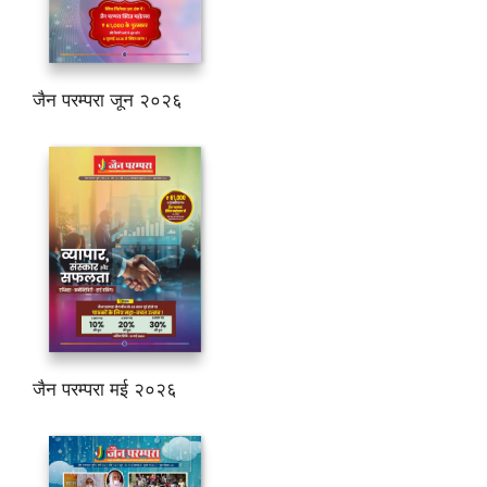
जैन परम्परा जून २०२६
जैन परम्परा मई २०२६