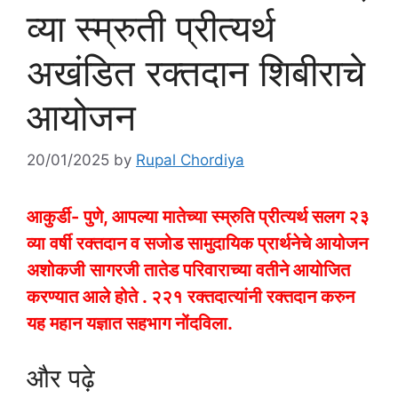
व्या स्म्रुती प्रीत्यर्थ
अखंडित रक्तदान शिबीराचे
आयोजन
20/01/2025
by
Rupal Chordiya
आकुर्डी- पुणे, आपल्या मातेच्या स्म्रुति प्रीत्यर्थ सलग २३
व्या वर्षी रक्तदान व सजोड सामुदायिक प्रार्थनेचे आयोजन
अशोकजी सागरजी तातेड परिवाराच्या वतीने आयोजित
करण्यात आले होते . २२१ रक्तदात्यांनी रक्तदान करुन
यह महान यज्ञात सहभाग नोंदविला.
और पढ़े