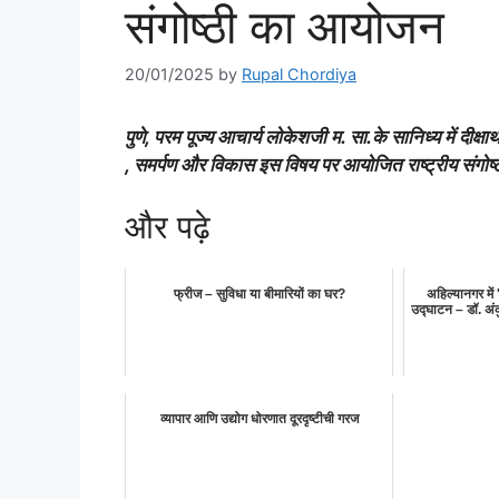
संगोष्ठी का आयोजन
20/01/2025
by
Rupal Chordiya
पुणे, परम पूज्य आचार्य लोकेशजी म. सा.के सानिध्य में दीक्
, समर्पण और विकास इस विषय पर आयोजित राष्ट्रीय संगोष्ट
और पढ़े
फ्रीज – सुविधा या बीमारियों का घर?
अहिल्यानगर में 
उद्घाटन – डॉ. अंकुर
व्यापार आणि उद्योग धोरणात दूरदृष्टीची गरज