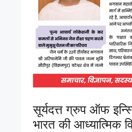
सूर्यदत्त ग्रुप ऑफ इन्स
भारत की आध्यात्मिक व