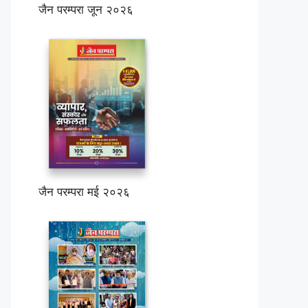
जैन परम्परा जून २०२६
जैन परम्परा मई २०२६