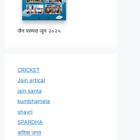
जैन परम्परा जून २०२५
CRICKET
Jain artical
jain santa
kumbhamela
shayri
SPARDHA
करियर जगत