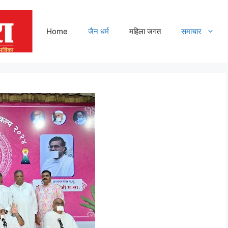
Home
जैन धर्म
महिला जगत
समाचार