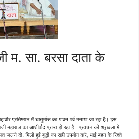
िजी म. सा. बरसा दाता के
हावीर प्रतिष्ठान में चातुर्मास का पावन पर्व मनाया जा रहा है। इस
 महाराज का आशीर्वाद प्राप्त हो रहा है। प्रवचन की श्रृंखला में
ो मत जलने दो, मिली हुई बुद्धी का सही उपयोग करे, भाई बहन के रिश्ते