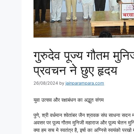
गुरुदेव पूज्य गौतम मुन
प्रवचन ने छुए हृदय
26/08/2024
by
jainparampara.com
युवा उत्सव और रक्षाबंधन का अद्भुत संगम
पुणे, श्री वर्धमान श्वेतांबर जैन श्रावक संघ साधना सदन म
अवसर पर पूज्य गौतम मुनिजी महाराज और पूज्य चेतन मुनिजी
क्या हम सच मे स्वतंत्र है, इर्षा का अग्निसे स्वयंको परख