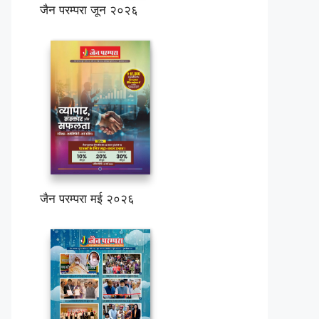
जैन परम्परा जून २०२६
जैन परम्परा मई २०२६