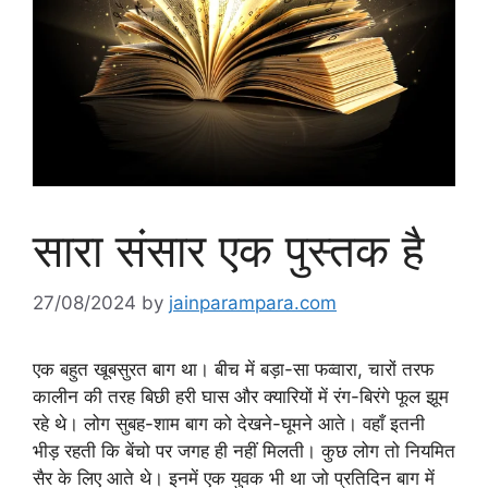
सारा संसार एक पुस्तक है
27/08/2024
by
jainparampara.com
एक बहुत खूबसुरत बाग था। बीच में बड़ा-सा फव्वारा, चारों तरफ
कालीन की तरह बिछी हरी घास और क्यारियों में रंग-बिरंगे फूल झूम
रहे थे। लोग सुबह-शाम बाग को देखने-घूमने आते। वहाँ इतनी
भीड़ रहती कि बेंचो पर जगह ही नहीं मिलती। कुछ लोग तो नियमित
सैर के लिए आते थे। इनमें एक युवक भी था जो प्रतिदिन बाग में