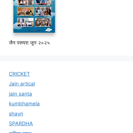
जैन परम्परा जून २०२५
CRICKET
Jain artical
jain santa
kumbhamela
shayri
SPARDHA