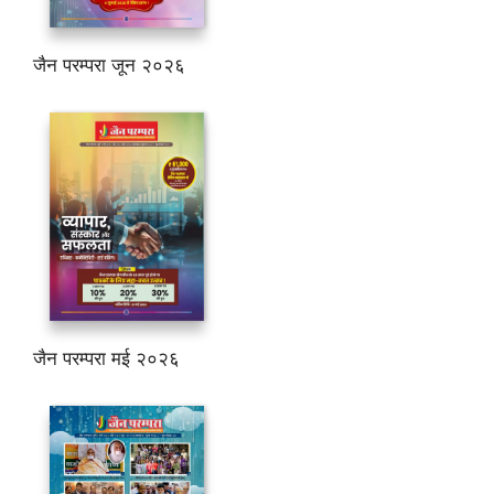
जैन परम्परा जून २०२६
जैन परम्परा मई २०२६