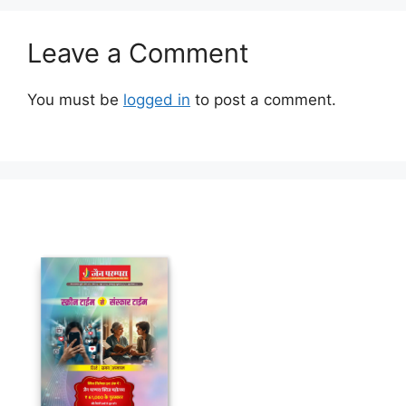
Leave a Comment
You must be
logged in
to post a comment.