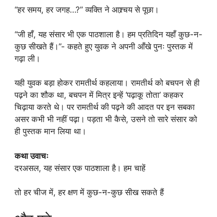
“हर समय, हर जगह…?” व्यक्ति ने आश्र्चय से पूछा।
“जी हाँ, यह संसार भी एक पाठशाला है। हम प्रतिदिन यहाँ कुछ-न-
कुछ सीखते हैं।”- कहते हुए युवक ने अपनी आँखे पुनः पुस्तक में
गढ़ा ली।
यही युवक बड़ा होकर रामतीर्थ कहलाया। रामतीर्थ को बचपन से ही
पढ़ने का शौक था, बचपन में मित्र इन्हें ‘पढ़ाकू तोता’ कहकर
चिढ़ाया करते थे। पर रामतीर्थ की पढ़ने की आदत पर इन सबका
असर कभी भी नहीं पढ़ा। पड़ता भी कैसे, उसने तो सारे संसार को
ही पुस्तक मान लिया था।
कथा उवाचः
दरअसल, यह संसार एक पाठशाला है। हम चाहें
तो हर चीज में, हर क्षण में कुछ-न-कुछ सीख सकते हैं