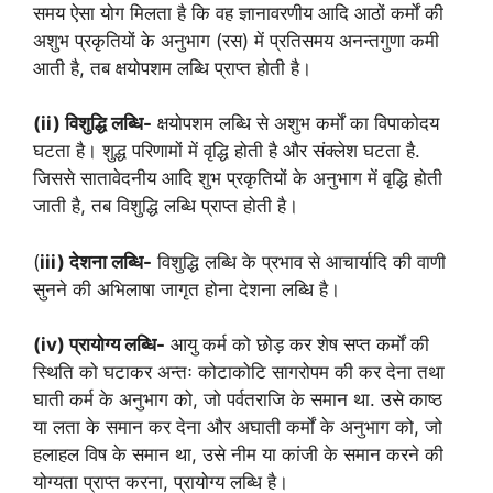
समय ऐसा योग मिलता है कि वह ज्ञानावरणीय आदि आठों कर्मों की
अशुभ प्रकृतियों के अनुभाग (रस) में प्रतिसमय अनन्तगुणा कमी
आती है, तब क्षयोपशम लब्धि प्राप्त होती है।
(ii) विशुद्धि लब्धि-
क्षयोपशम लब्धि से अशुभ कर्मों का विपाकोदय
घटता है। शुद्ध परिणामों में वृद्धि होती है और संक्लेश घटता है.
जिससे सातावेदनीय आदि शुभ प्रकृतियों के अनुभाग में वृद्धि होती
जाती है, तब विशुद्धि लब्धि प्राप्त होती है।
(
iii) देशना लब्धि-
विशुद्धि लब्धि के प्रभाव से आचार्यादि की वाणी
सुनने की अभिलाषा जागृत होना देशना लब्धि है।
(iv) प्रायोग्य लब्धि-
आयु कर्म को छोड़ कर शेष सप्त कर्मों की
स्थिति को घटाकर अन्तः कोटाकोटि सागरोपम की कर देना तथा
घाती कर्म के अनुभाग को, जो पर्वतराजि के समान था. उसे काष्ठ
या लता के समान कर देना और अघाती कर्मों के अनुभाग को, जो
हलाहल विष के समान था, उसे नीम या कांजी के समान करने की
योग्यता प्राप्त करना, प्रायोग्य लब्धि है।