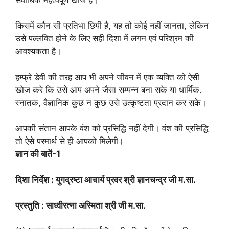
किसमें कौन सी प्रतिभा छिपी है, यह तो कोई नहीं जानता, लेकिन
उसे पल्लवित होने के लिए सही दिशा में लगन एवं परिश्रम की
आवश्यकता है।
हम्फ्रे डेवी की तरह आप भी अपने जीवन में एक व्यक्ति को ऐसी
खोज करे कि उसे आप अपने जैसा सम्पन्न बना सके या धार्मिक.
स्नातक, वैज्ञानिक कुछ न कुछ उसे उत्कृष्टता प्रदान कर सके।
आपकी संतान आपके वंश को प्रसिद्धि नहीं देगी। वंश की प्रसिद्धि
तो ऐसे परमार्थ से ही आपको मिलेगी।
ज्ञान की बातें-1
दिशा निर्देश : युगद्रष्टा आचार्य प्रवर श्री ज्ञानचन्द्र जी म.सा.
प्रस्तुति : साध्वीरत्ना अस्मिता श्री जी म.सा.