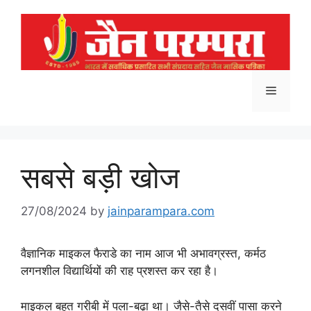
Skip
to
content
Menu
सबसे बड़ी खोज
27/08/2024
by
jainparampara.com
वैज्ञानिक माइकल फैराडे का नाम आज भी अभावग्रस्त, कर्मठ
लगनशील विद्यार्थियों की राह प्रशस्त कर रहा है।
माइकल बहुत गरीबी में पला-बढ़ा था। जैसे-तैसे दसवीं पासा करने