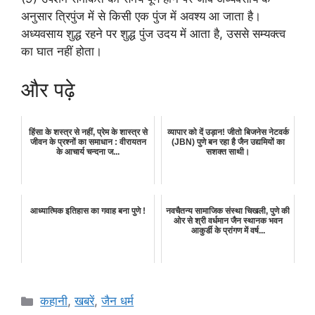
अनुसार त्रिपुंज में से किसी एक पुंज में अवश्य आ जाता है।
अध्यवसाय शुद्ध रहने पर शुद्ध पुंज उदय में आता है, उससे सम्यक्त्व
का घात नहीं होता।
और पढ़े
हिंसा के शस्त्र से नहीं, प्रेम के शास्त्र से
व्यापार को दें उड़ान! जीतो बिजनेस नेटवर्क
जीवन के प्रश्नों का समाधान : वीरायतन
(JBN) पुणे बन रहा है जैन उद्यमियों का
के आचार्य चन्दना ज...
सशक्त साथी।
आध्यात्मिक इतिहास का गवाह बना पुणे !
नवचैतन्य सामाजिक संस्था चिखली, पुणे की
ओर से श्री वर्धमान जैन स्थानक भवन
आकुर्डी के प्रांगण में वर्ष...
Categories
कहानी
,
खबरें
,
जैन धर्म