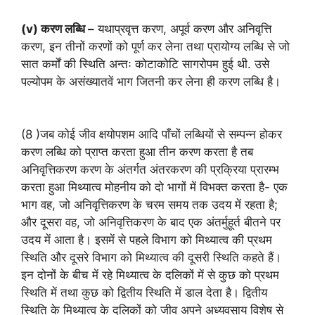
(v) करण लब्धि –
यथाप्रवृत्त करण, अपूर्व करण और अनिवृत्ति
करण, इन तीनों करणों को पूर्ण कर लेना तथा प्रायोग्य लब्धि से जो
सात कर्मों की स्थिति अन्तः कोटाकोटि सागरोपम हुई थी. उसे
पल्योपम के असंख्यातवें भाग जितनी कर लेना ही करण लब्धि है।
(8 )जब कोई जीव क्षयोपशम आदि पाँचों लब्धियों से सम्पन्न होकर
करण लब्धि को प्राप्त करता हुआ तीन करण करता है तब
अनिवृत्तिकरण करण के अंतर्गत अंतरकरण की प्रक्रिया प्रारम्भ
करता हुआ मिथ्यात्व मोहनीय को दो भागों में विभक्त करता है- एक
भाग वह, जो अनिवृत्तिकरण के चरम समय तक उदय में रहता है;
और दूसरा वह, जो अनिवृत्तिकरण के बाद एक अंतर्मुहूर्त बीतने पर
उदय में आता है। इसमें से पहले विभाग को मिथ्यात्व की प्रथम
स्थिति और दूसरे विभाग को मिथ्यात्व की दूसरी स्थिति कहते हैं।
इन दोनों के बीच में रहे मिथ्यात्व के दलिकों में से कुछ को प्रथम
स्थिति में तथा कुछ को द्वितीय स्थिति में डाल देता है। द्वितीय
स्थिति के मिथ्यात्व के दलिकों को जीव अपने अध्यवसाय विशेष से