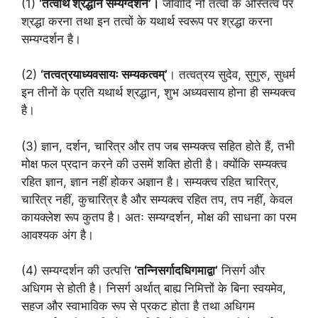
(1)
‘तत्वार्थ श्रद्धानं सम्यग्दर्शनं’।
जीवादि नौ तत्वों के अस्तित्व पर
श्रद्धा करना तथा इन तत्वों के यथार्थ स्वरूप पर श्रद्धा करना
सम्यग्दर्शन है।
(2)
‘तत्वत्रयाध्यवसायः सम्यकत्वम्’
। तत्वत्रय सुदेव, सुगुरु, सुधर्म
इन तीनों के प्रति यथार्थ श्रद्धान, शुभ अध्यवसाय होना ही सम्यक्त्व
है।
(3) ज्ञान, दर्शन, चारित्र और तप जब सम्यक्त्व सहित होते हैं, तभी
मोक्ष फल प्रदान करने की उसमें शक्ति होती है। क्योंकि सम्यक्त्व
रहित ज्ञान, ज्ञान नहीं होकर अज्ञान है। सम्यक्त्व रहित चारित्र,
चारित्र नहीं, कुचारित्र है और सम्यक्त्व रहित तप, तप नहीं, केवल
कायक्लेश रूप कुतप है। अतः सम्यग्दर्शन, मोक्ष की साधना का परम
आवश्यक अंग है।
(4) सम्यग्दर्शन की उत्पत्ति
‘तन्निसर्गादधिगमाद्वा’
निसर्ग और
अधिगम से होती है। निसर्ग अर्थात् बाह्य निमित्तों के बिना स्वयमेव,
सहज और स्वाभाविक रूप से प्रकट होता है तथा अधिगम