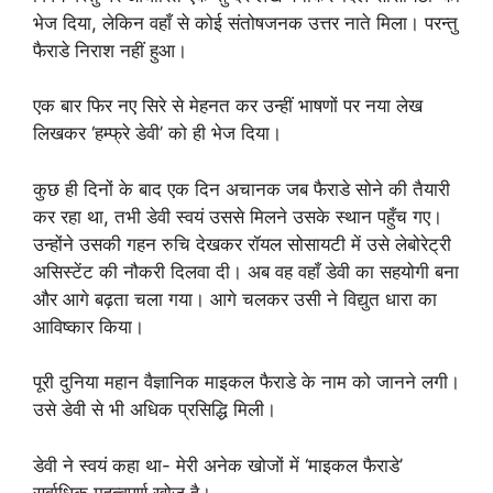
भेज दिया, लेकिन वहाँ से कोई संतोषजनक उत्तर नाते मिला। परन्तु
फैराडे निराश नहीं हुआ।
एक बार फिर नए सिरे से मेहनत कर उन्हीं भाषणों पर नया लेख
लिखकर ‘हम्फ्रे डेवी’ को ही भेज दिया।
कुछ ही दिनों के बाद एक दिन अचानक जब फैराडे सोने की तैयारी
कर रहा था, तभी डेवी स्वयं उससे मिलने उसके स्थान पहुँच गए।
उन्होंने उसकी गहन रुचि देखकर रॉयल सोसायटी में उसे लेबोरेट्री
असिस्टेंट की नौकरी दिलवा दी। अब वह वहाँ डेवी का सहयोगी बना
और आगे बढ़ता चला गया। आगे चलकर उसी ने विद्युत धारा का
आविष्कार किया।
पूरी दुनिया महान वैज्ञानिक माइकल फैराडे के नाम को जानने लगी।
उसे डेवी से भी अधिक प्रसिद्धि मिली।
डेवी ने स्वयं कहा था- मेरी अनेक खोजों में ‘माइकल फैराडे’
सर्वाधिक महत्वपूर्ण खोज है।