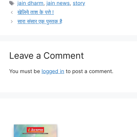
Tags
jain dharm
,
jain news
,
story
खेलिये ताश के पत्ते !
सारा संसार एक पुस्तक है
Leave a Comment
You must be
logged in
to post a comment.