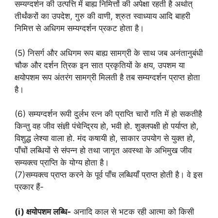
सम्यग्दर्शन की उत्पत्ति में बाह्य निमित्तों की अपेक्षा रहती है अर्थात्
तीर्थंकरों का उपदेश, गुरु की वाणी, श्रुत स्वाध्याय आदि बाहरी
निमित्त से अधिगम सम्यग्दर्शन प्रकट होता है।
(5) निसर्ग और अधिगम रूप बाह्य सामग्री के साथ जब अनंतानुबंधी
चौक और दर्शन त्रिक इन सात प्रकृतियों के क्षय, उपशम या
क्षयोपशम रूप अंतरंग सामग्री मिलती है तब सम्यग्दर्शन प्राप्त होता
है।
(6) सम्यग्दर्शन रूपी दुर्लभ रत्न की प्राप्ति चारों गति में हो सकतीहै
किन्तु वह जीव संज्ञी पंचेन्द्रिय हो, भवी हो. शुक्लपक्षी हो पर्याप्त हो,
विशुद्ध लेश्या वाला हो. मंद कषायी हो, साकार उपयोग से युक्त हो,
पाँचों लब्धियों से संपन्न हो तथा जागृत अवस्था के अभिमुख जीव
सम्यक्त्व प्राप्ति के योग्य होता है।
(7)सम्यक्त्व प्राप्त करने के पूर्व पाँच लब्धियाँ प्राप्त होती है। वे इस
प्रकार हैं-
(i) क्षयोपशम लब्धि-
अनादि काल से भटक रही आत्मा को किसी