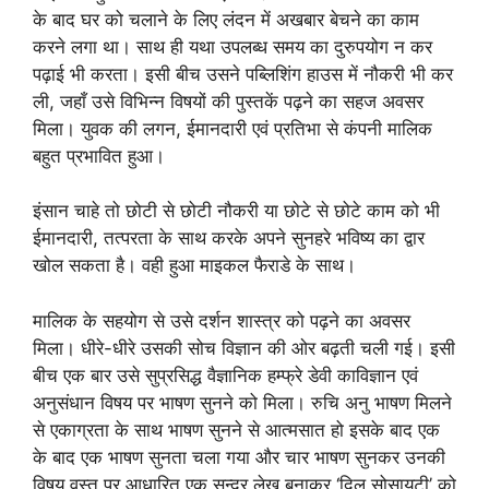
के बाद घर को चलाने के लिए लंदन में अखबार बेचने का काम
करने लगा था। साथ ही यथा उपलब्ध समय का दुरुपयोग न कर
पढ़ाई भी करता। इसी बीच उसने पब्लिशिंग हाउस में नौकरी भी कर
ली, जहाँ उसे विभिन्न विषयों की पुस्तकें पढ़ने का सहज अवसर
मिला। युवक की लगन, ईमानदारी एवं प्रतिभा से कंपनी मालिक
बहुत प्रभावित हुआ।
इंसान चाहे तो छोटी से छोटी नौकरी या छोटे से छोटे काम को भी
ईमानदारी, तत्परता के साथ करके अपने सुनहरे भविष्य का द्वार
खोल सकता है। वही हुआ माइकल फैराडे के साथ।
मालिक के सहयोग से उसे दर्शन शास्त्र को पढ़ने का अवसर
मिला। धीरे-धीरे उसकी सोच विज्ञान की ओर बढ़ती चली गई। इसी
बीच एक बार उसे सुप्रसिद्ध वैज्ञानिक हम्फ्रे डेवी काविज्ञान एवं
अनुसंधान विषय पर भाषण सुनने को मिला। रुचि अनु भाषण मिलने
से एकाग्रता के साथ भाषण सुनने से आत्मसात हो इसके बाद एक
के बाद एक भाषण सुनता चला गया और चार भाषण सुनकर उनकी
विषय वस्तु पर आधारित एक सुन्दर लेख बनाकर ‘दिल सोसायटी’ को