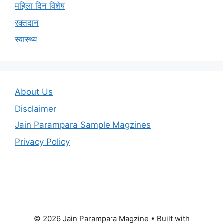
महिला दिन विशेष
रक्तदान
स्वास्थ्य
About Us
Disclaimer
Jain Parampara Sample Magzines
Privacy Policy
© 2026 Jain Parampara Magzine
• Built with