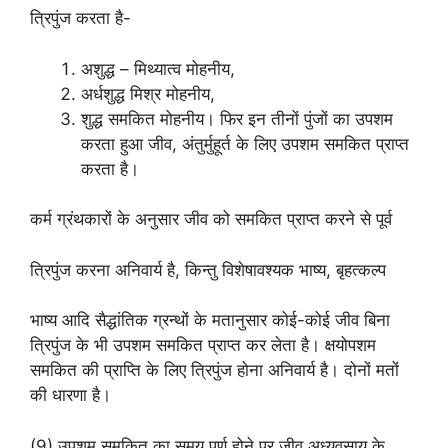
त्रिपुंज करता है-
अशुद्ध – मिथ्यात्व मोहनीय,
अर्धशुद्ध मिश्र मोहनीय,
शुद्ध समकित मोहनीय। फिर इन तीनों पुंजों का उपशम
करता हुआ जीव, अंतुर्मुहूर्त के लिए उपशम समकित प्राप्त
करता है।
कर्म ग्रंथकारों के अनुसार जीव को समकित प्राप्त करने से पूर्व
त्रिपुंज करना अनिवार्य है, किन्तु विशेषावश्यक भाष्य, बृहत्कल्प
भाष्य आदि सैद्धांतिक ग्रन्थों के मतानुसार कोई-कोई जीव बिना
त्रिपुंज के भी उपशम समकित प्राप्त कर लेता है। क्षयोपशम
समकित की प्राप्ति के लिए त्रिपुंज होना अनिवार्य है। दोनों मतों
की धारणा है।
(9) उपशम समकित का समय पूर्ण होने पर जीव अध्यवसाय के