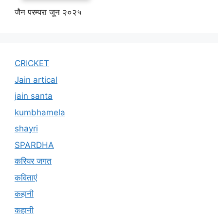
जैन परम्परा जून २०२५
CRICKET
Jain artical
jain santa
kumbhamela
shayri
SPARDHA
करियर जगत
कविताएं
कहानी
कहानी