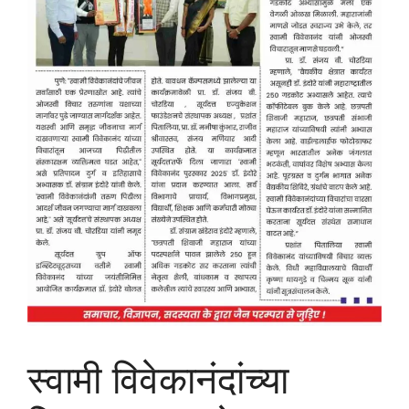
स्वामी विवेकानंदांच्या