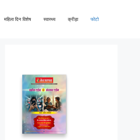
महिला दिन विशेष
स्वास्थ्य
क्रीड़ा
फोटो