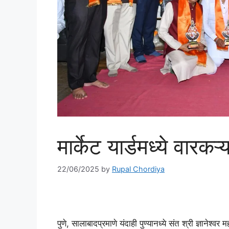
मार्केट यार्डमध्ये वारकऱ
22/06/2025
by
Rupal Chordiya
पुणे, सालाबादप्रमाणे यंदाही पुण्यानध्ये संत श्री ज्ञाने