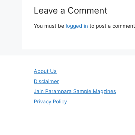
Leave a Comment
You must be
logged in
to post a comment
About Us
Disclaimer
Jain Parampara Sample Magzines
Privacy Policy