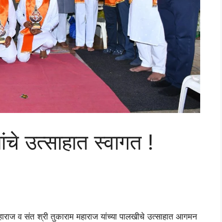
्यांचे उत्साहात स्वागत !
श्वर महाराज व संत श्री तुकाराम महाराज यांच्या पालखीचे उत्साहात आगमन