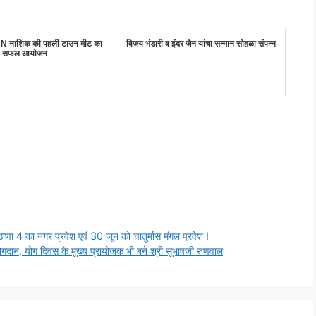
JBN नाशिक की पहली टाउन मीट का
विजय भंडारी व इंदर जैन यांचा सन्मान सोहळा संपन्न
सफल आयोजन
ठाणा 4 का नगर प्रवेश एवं 30 जून को चातुर्मास मंगल प्रवेश !
दान, योग दिवस के मुख्य प्रायोजक भी बने श्री सुभाषजी रुणवाल