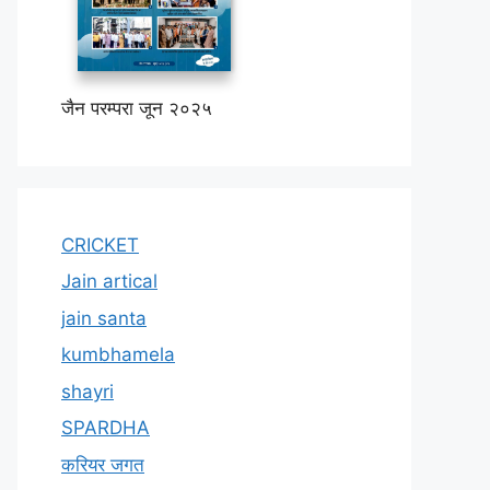
जैन परम्परा जून २०२५
CRICKET
Jain artical
jain santa
kumbhamela
shayri
SPARDHA
करियर जगत