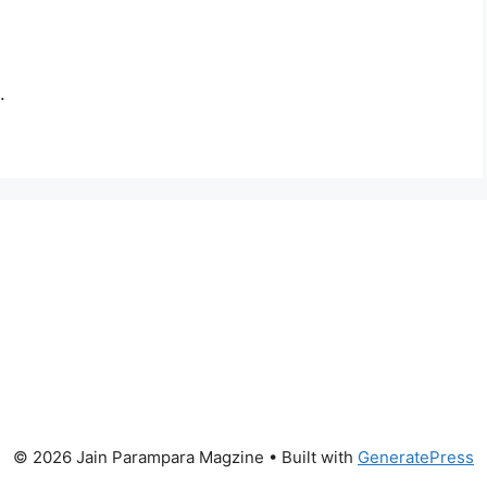
.
© 2026 Jain Parampara Magzine
• Built with
GeneratePress