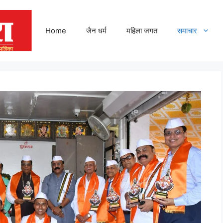
Home
जैन धर्म
महिला जगत
समाचार