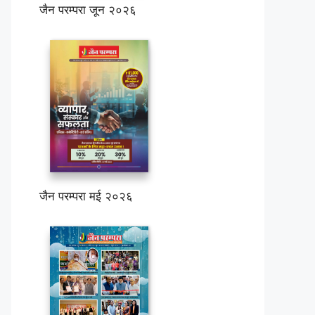
जैन परम्परा जून २०२६
जैन परम्परा मई २०२६