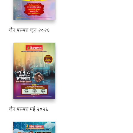
जैन परम्परा जून २०२६
जैन परम्परा मई २०२६