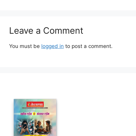
Leave a Comment
You must be
logged in
to post a comment.