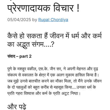
प्रेरणादायक विचार !
05/04/2025
by
Rupal Chordiya
कैसे हो सकता हैं जीवन में धर्म और कर्म
का अद्भुत संगम….?
संवाद – part 2
पुणे के मशहूर वकील, एस.के. जैन सर, ने अपनी मेहनत और दृढ़
संकल्प से वकालत के क्षेत्र में एक अलग मुकाम हासिल किया है।
जब मुझे उनसे बातचीत करने का मौका मिला, तो मैंने उनके जीवन
के दो पहलुओं को बहुत करीब से महसूस किया….उनका धर्म के
प्रति गहरा विश्वास और कर्म के प्रति अटूट निष्ठा।
और पढ़े