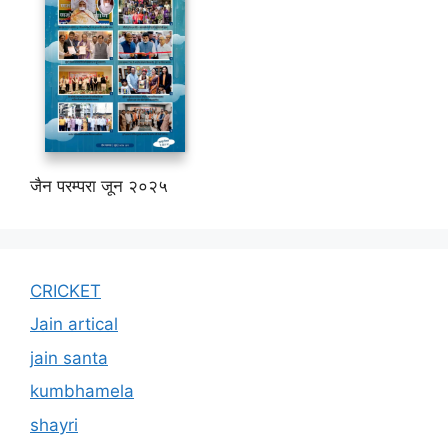
जैन परम्परा जून २०२५
CRICKET
Jain artical
jain santa
kumbhamela
shayri