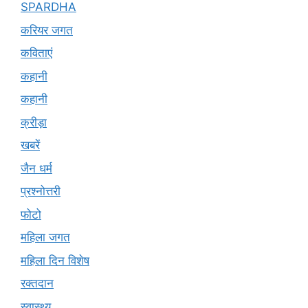
SPARDHA
करियर जगत
कविताएं
कहानी
कहानी
क्रीड़ा
खबरें
जैन धर्म
प्रश्नोत्तरी
फोटो
महिला जगत
महिला दिन विशेष
रक्तदान
स्वास्थ्य