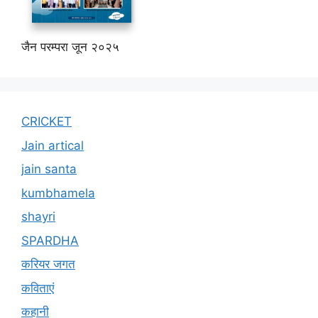
जैन परम्परा जून २०२५
CRICKET
Jain artical
jain santa
kumbhamela
shayri
SPARDHA
करियर जगत
कविताएं
कहानी