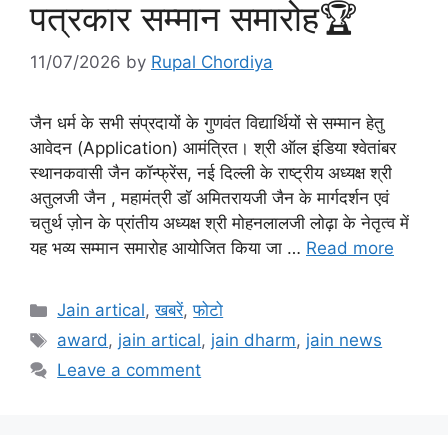
पत्रकार सम्मान समारोह🏆
11/07/2026
by
Rupal Chordiya
जैन धर्म के सभी संप्रदायों के गुणवंत विद्यार्थियों से सम्मान हेतु
आवेदन (Application) आमंत्रित। श्री ऑल इंडिया श्वेतांबर
स्थानकवासी जैन कॉन्फ्रेंस, नई दिल्ली के राष्ट्रीय अध्यक्ष श्री
अतुलजी जैन , महामंत्री डॉ अमितरायजी जैन के मार्गदर्शन एवं
चतुर्थ ज़ोन के प्रांतीय अध्यक्ष श्री मोहनलालजी लोढ़ा के नेतृत्व में
यह भव्य सम्मान समारोह आयोजित किया जा …
Read more
Categories
Jain artical
,
खबरें
,
फोटो
Tags
award
,
jain artical
,
jain dharm
,
jain news
Leave a comment