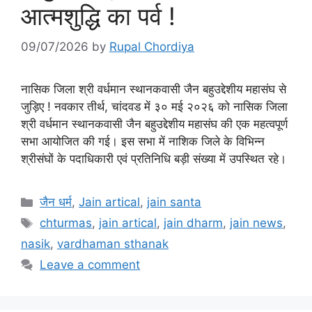
आत्मशुद्धि का पर्व !
09/07/2026
by
Rupal Chordiya
नासिक जिला श्री वर्धमान स्थानकवासी जैन बहुउद्देशीय महासंघ से
जुड़िए ! नवकार तीर्थ, चांदवड में ३० मई २०२६ को नासिक जिला
श्री वर्धमान स्थानकवासी जैन बहुउद्देशीय महासंघ की एक महत्वपूर्ण
सभा आयोजित की गई। इस सभा में नाशिक जिले के विभिन्न
श्रीसंघों के पदाधिकारी एवं प्रतिनिधि बड़ी संख्या में उपस्थित रहे।
Categories
जैन धर्म
,
Jain artical
,
jain santa
Tags
chturmas
,
jain artical
,
jain dharm
,
jain news
,
nasik
,
vardhaman sthanak
Leave a comment