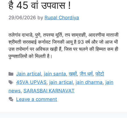
है 45 वां उपवास !
29/06/2026
by
Rupal Chordiya
तलेगांव दाभाडे, पुणे, तपस्या मूर्ति, तप साम्राज्ञी, आदरणीया माताजी
श्रीमती सरसबाई कर्नावट जिनकी आयु है 93 वर्ष और जो आज भी
उस तपोमार्ग पर अविचल खड़ी हैं, जिस पर चलने की हिम्मत कम ही
पुण्यशालियों को मिलती है।
Categories
Jain artical
,
jain santa
,
खबरें
,
जैन धर्म
,
फोटो
Tags
45VA UPVAS
,
jain artical
,
jain dharma
,
jain
news
,
SARASBAI KARNAVAT
Leave a comment