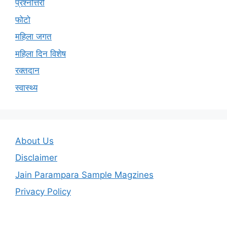
प्रश्नोत्तरी
फोटो
महिला जगत
महिला दिन विशेष
रक्तदान
स्वास्थ्य
About Us
Disclaimer
Jain Parampara Sample Magzines
Privacy Policy