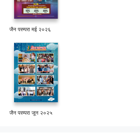
जैन परम्परा मई २०२६
जैन परम्परा जून २०२५