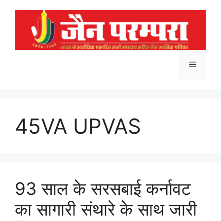
Skip
to
content
Menu
45VA UPVAS
93 साल के सरसबाई कर्नावट
का सागारी संथारे के साथ जारी