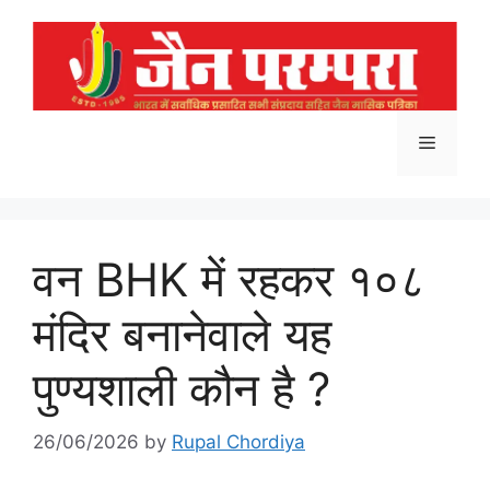
Skip
to
content
Menu
वन BHK में रहकर १०८
मंदिर बनानेवाले यह
पुण्यशाली कौन है ?
26/06/2026
by
Rupal Chordiya