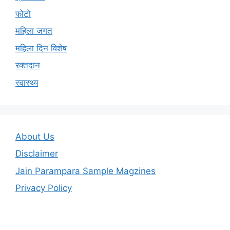
फोटो
महिला जगत
महिला दिन विशेष
रक्तदान
स्वास्थ्य
About Us
Disclaimer
Jain Parampara Sample Magzines
Privacy Policy