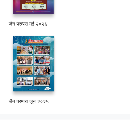
जैन परम्परा मई २०२६
जैन परम्परा जून २०२५