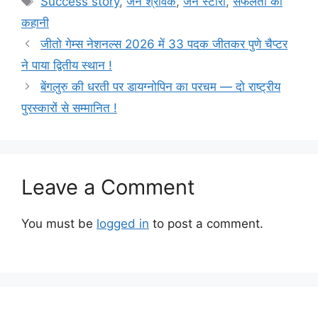
Success story
,
जैन श्रावक
,
जैन स्टोरी
,
सफलता की
कहानी
जीतो गेम्स नेशनल्स 2026 में 33 पदक जीतकर पुणे चैप्टर
ने पाया द्वितीय स्थान !
बेंगलुरु की धरती पर डायग्नोपिन का परचम — दो राष्ट्रीय
पुरस्कारों से सम्मानित !
Leave a Comment
You must be
logged in
to post a comment.