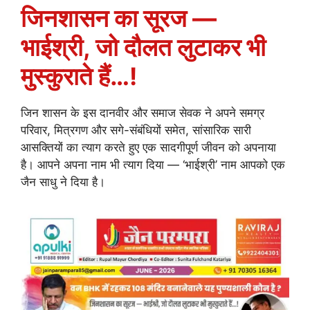
जिनशासन का सूरज —
भाईश्री, जो दौलत लुटाकर भी
मुस्कुराते हैं…!
जिन शासन के इस दानवीर और समाज सेवक ने अपने समग्र
परिवार, मित्रगण और सगे-संबंधियों समेत, सांसारिक सारी
आसक्तियों का त्याग करते हुए एक सादगीपूर्ण जीवन को अपनाया
है। आपने अपना नाम भी त्याग दिया — ‘भाईश्री’ नाम आपको एक
जैन साधु ने दिया है।