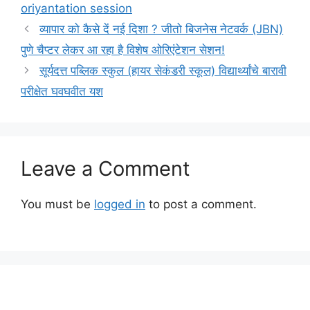
oriyantation session
व्यापार को कैसे दें नई दिशा ? जीतो बिजनेस नेटवर्क (JBN)
पुणे चैप्टर लेकर आ रहा है विशेष ओरिएंटेशन सेशन!
सूर्यदत्त पब्लिक स्कुल (हायर सेकंडरी स्कूल) विद्यार्थ्यांचे बारावी
परीक्षेत घवघवीत यश
Leave a Comment
You must be
logged in
to post a comment.