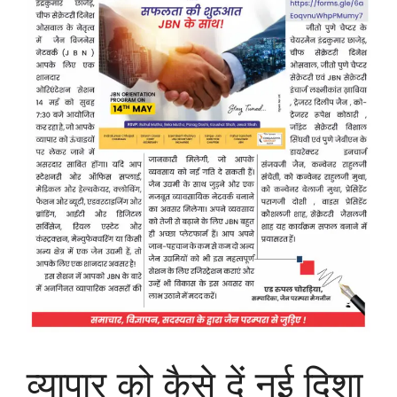
व्यापार को कैसे दें नई दिशा