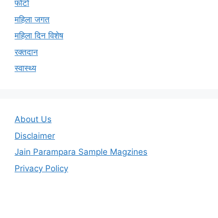
फोटो
महिला जगत
महिला दिन विशेष
रक्तदान
स्वास्थ्य
About Us
Disclaimer
Jain Parampara Sample Magzines
Privacy Policy