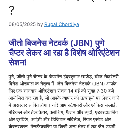
?
08/05/2025
by
Rupal Chordiya
जीतो बिजनेस नेटवर्क (JBN) पुणे
चैप्टर लेकर आ रहा है विशेष ओरिएंटेशन
सेशन!
पुणे, जीतो पुणे चैप्टर के चेयरमैन इंद्रकुमार छाजेड़, चीफ सेक्रेटरी
दिनेश ओसवाल के नेतृत्व में जैन बिजनेस नेटवर्क (JBN) आपके
लिए एक शानदार ओरिएंटेशन सेशन 14 मई को सुबह 7:30 बजे
आयोजित कर रहा है, जो आपके व्यापार को ऊंचाइयों पर लेकर जाने
में असरदार साबित होंगा। यदि आप स्टेशनरी और ऑफिस सप्लाई,
मेडिकल और हेल्थकेयर, क्लोथिंग, फैशन और ब्यूटी, एडवरटाइजिंग
और ब्रांडिंग, आईटी और डिजिटल सर्विसेज, रियल एस्टेट और
कंस्ट्रक्शन, मैन्युफैक्चरिंग या किसी अन्य क्षेत्र में एक जैन उद्यमी