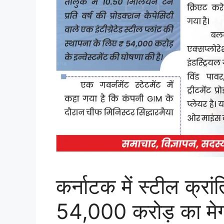
कर्नाटक में स्टील क्रा
54,000 करोड़ का मेगा 