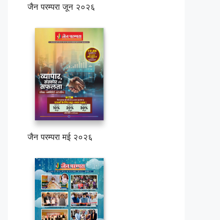
जैन परम्परा जून २०२६
जैन परम्परा मई २०२६