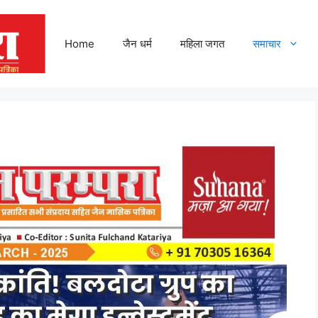
Home
जैन धर्म
महिला जगत
समाचार