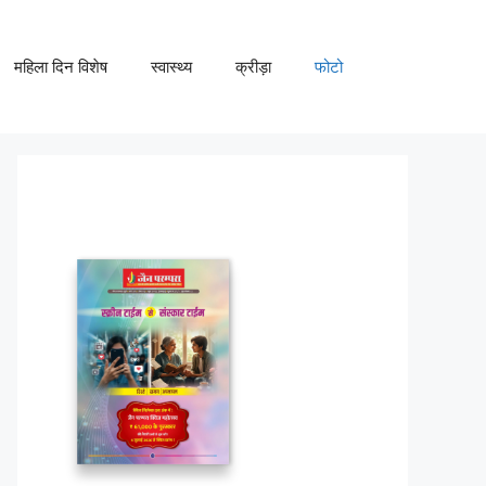
महिला दिन विशेष
स्वास्थ्य
क्रीड़ा
फोटो