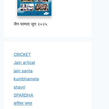
जैन परम्परा जून २०२५
CRICKET
Jain artical
jain santa
kumbhamela
shayri
SPARDHA
करियर जगत