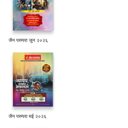
जैन परम्परा जून २०२६
जैन परम्परा मई २०२६