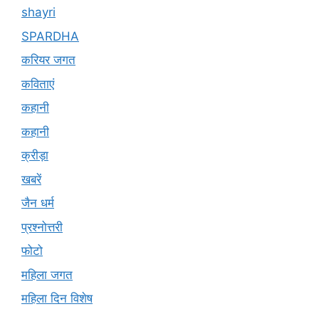
shayri
SPARDHA
करियर जगत
कविताएं
कहानी
कहानी
क्रीड़ा
खबरें
जैन धर्म
प्रश्नोत्तरी
फोटो
महिला जगत
महिला दिन विशेष