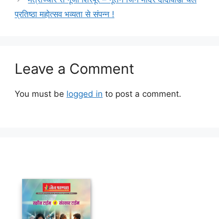
प्रतिष्ठा महोत्सव भव्यता से संपन्न !
Leave a Comment
You must be
logged in
to post a comment.