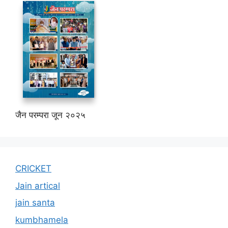
जैन परम्परा जून २०२५
CRICKET
Jain artical
jain santa
kumbhamela