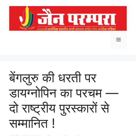
Skip
to
content
Menu
बेंगलुरु की धरती पर
डायग्नोपिन का परचम —
दो राष्ट्रीय पुरस्कारों से
सम्मानित !