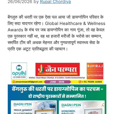
26/06/2026
by
Rupal Chordiya
बेंगलुरु की धरती पर एक ऐसा पल आया जो डायग्नोपिन परिवार के
लिए सदा यादगार रहेगा। Global Healthcare & Wellness
Awards के मंच पर जब डायग्नोपिन का नाम गूंजा, तो वह केवल
एक पुरस्कार नहीं था, वह था हजारों मरीजों के भरोसे का सम्मान,
समर्पित टीम की अथक मेहनत और गुणवत्तापूर्ण स्वास्थ्य सेवा के
प्रति एक अटूट प्रतिबद्धता की पहचान।