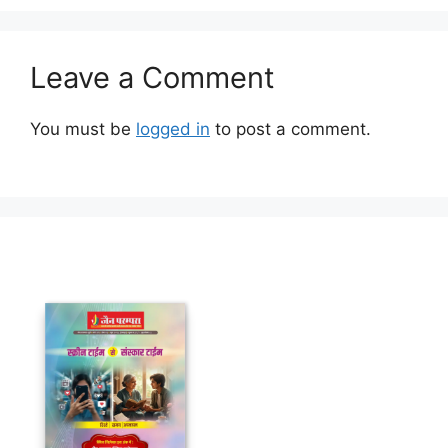
Leave a Comment
You must be
logged in
to post a comment.