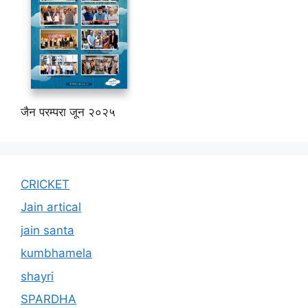
जैन परम्परा जून २०२५
CRICKET
Jain artical
jain santa
kumbhamela
shayri
SPARDHA