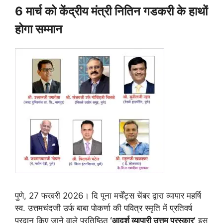
6 मार्च को केंद्रीय मंत्री नितिन गडकरी के हाथों
होगा सम्मान
पुणे, 27 फरवरी 2026। दि पूना मर्चेंट्स चेंबर द्वारा व्यापार महर्षि
स्व. उत्तमचंदजी उर्फ बाबा पोकर्णा की पवित्र स्मृति में प्रतिवर्ष
प्रदान किए जाने वाले प्रतिष्ठित
‘आदर्श व्यापारी उत्तम पुरस्कार’
इस