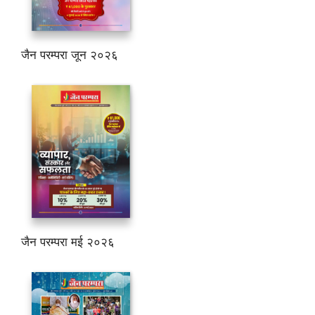
जैन परम्परा जून २०२६
जैन परम्परा मई २०२६