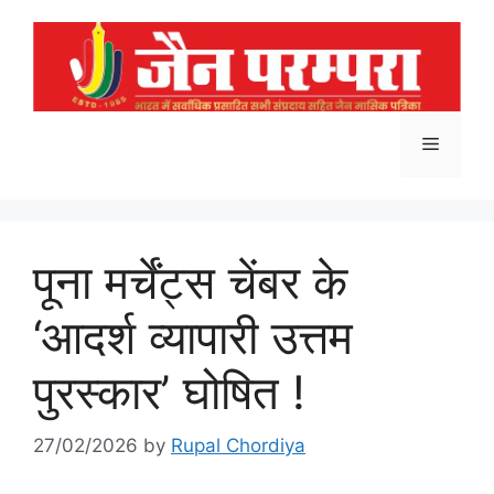
Skip
to
content
Menu
पूना मर्चेंट्स चेंबर के
‘आदर्श व्यापारी उत्तम
पुरस्कार’ घोषित !
27/02/2026
by
Rupal Chordiya