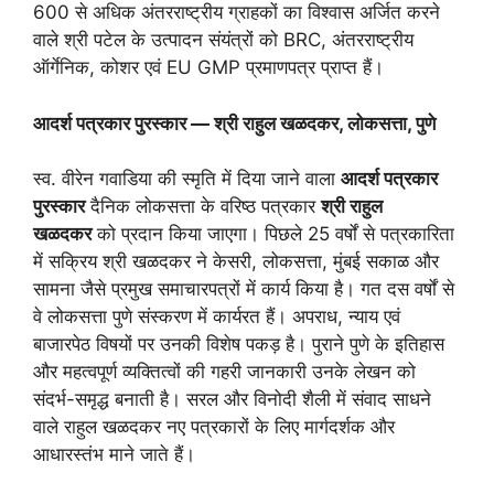
600 से अधिक अंतरराष्ट्रीय ग्राहकों का विश्वास अर्जित करने
वाले श्री पटेल के उत्पादन संयंत्रों को BRC, अंतरराष्ट्रीय
ऑर्गेनिक, कोशर एवं EU GMP प्रमाणपत्र प्राप्त हैं।
आदर्श पत्रकार पुरस्कार — श्री राहुल खळदकर, लोकसत्ता, पुणे
स्व. वीरेन गवाडिया की स्मृति में दिया जाने वाला
आदर्श पत्रकार
पुरस्कार
दैनिक लोकसत्ता के वरिष्ठ पत्रकार
श्री राहुल
खळदकर
को प्रदान किया जाएगा। पिछले 25 वर्षों से पत्रकारिता
में सक्रिय श्री खळदकर ने केसरी, लोकसत्ता, मुंबई सकाळ और
सामना जैसे प्रमुख समाचारपत्रों में कार्य किया है। गत दस वर्षों से
वे लोकसत्ता पुणे संस्करण में कार्यरत हैं। अपराध, न्याय एवं
बाजारपेठ विषयों पर उनकी विशेष पकड़ है। पुराने पुणे के इतिहास
और महत्वपूर्ण व्यक्तित्वों की गहरी जानकारी उनके लेखन को
संदर्भ-समृद्ध बनाती है। सरल और विनोदी शैली में संवाद साधने
वाले राहुल खळदकर नए पत्रकारों के लिए मार्गदर्शक और
आधारस्तंभ माने जाते हैं।