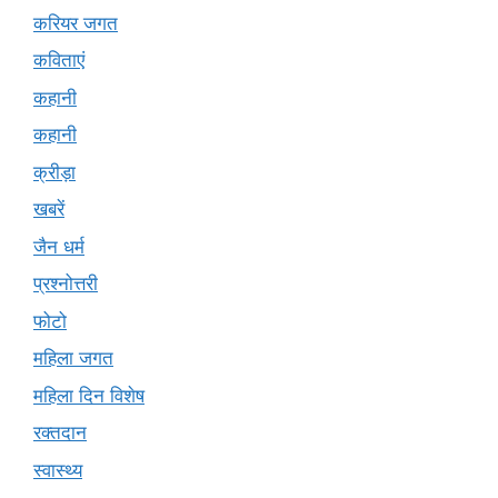
करियर जगत
कविताएं
कहानी
कहानी
क्रीड़ा
खबरें
जैन धर्म
प्रश्नोत्तरी
फोटो
महिला जगत
महिला दिन विशेष
रक्तदान
स्वास्थ्य