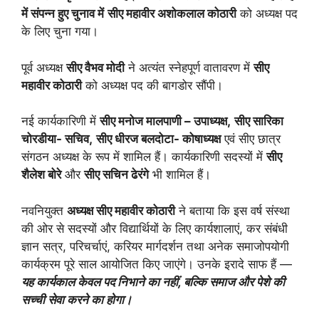
में संपन्न हुए चुनाव में
सीए महावीर अशोकलाल कोठारी
को अध्यक्ष पद
के लिए चुना गया।
पूर्व अध्यक्ष
सीए वैभव मोदी
ने अत्यंत स्नेहपूर्ण वातावरण में
सीए
महावीर कोठारी
को अध्यक्ष पद की बागडोर सौंपी।
नई कार्यकारिणी में
सीए मनोज मालपाणी – उपाध्यक्ष,
सीए सारिका
चोरडीया- सचिव,
सीए धीरज बलदोटा- कोषाध्यक्ष
एवं सीए छात्र
संगठन अध्यक्ष के रूप में शामिल हैं। कार्यकारिणी सदस्यों में
सीए
शैलेश बोरे
और
सीए सचिन ढेरंगे
भी शामिल हैं।
नवनियुक्त
अध्यक्ष सीए महावीर कोठारी
ने बताया कि इस वर्ष संस्था
की ओर से सदस्यों और विद्यार्थियों के लिए कार्यशालाएं, कर संबंधी
ज्ञान सत्र, परिचर्चाएं, करियर मार्गदर्शन तथा अनेक समाजोपयोगी
कार्यक्रम पूरे साल आयोजित किए जाएंगे। उनके इरादे साफ हैं —
यह कार्यकाल केवल पद निभाने का नहीं, बल्कि समाज और पेशे की
सच्ची सेवा करने का होगा।