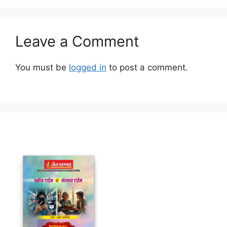
Leave a Comment
You must be
logged in
to post a comment.