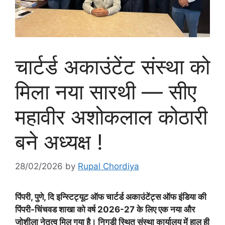
चार्टर्ड अकाउंटेंट संस्था को
मिला नया सारथी — सीए
महावीर अशोकलाल कोठारी
बने अध्यक्ष !
28/02/2026
by
Rupal Chordiya
पिंपरी, पुणे, दि इन्स्टिट्यूट ऑफ चार्टर्ड अकाउंटेंट्स ऑफ इंडिया की
पिंपरी-चिंचवड शाखा को वर्ष 2026-27 के लिए एक नया और
जोशीला नेतृत्व मिल गया है। निगडी स्थित संस्था कार्यालय में हाल ही