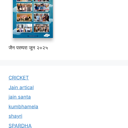
जैन परम्परा जून २०२५
CRICKET
Jain artical
jain santa
kumbhamela
shayri
SPARDHA