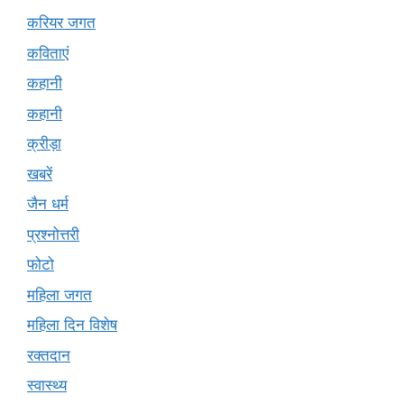
करियर जगत
कविताएं
कहानी
कहानी
क्रीड़ा
खबरें
जैन धर्म
प्रश्नोत्तरी
फोटो
महिला जगत
महिला दिन विशेष
रक्तदान
स्वास्थ्य