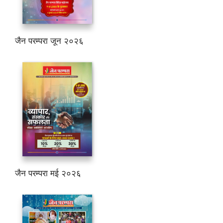
जैन परम्परा जून २०२६
जैन परम्परा मई २०२६