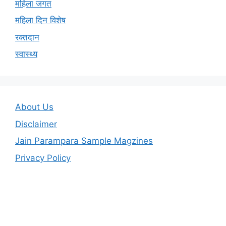
महिला जगत
महिला दिन विशेष
रक्तदान
स्वास्थ्य
About Us
Disclaimer
Jain Parampara Sample Magzines
Privacy Policy