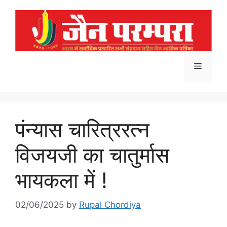
Skip
to
content
Menu
पंन्यास चारित्ररत्न
विजयजी का चातुर्मास
भायकला में !
02/06/2025
by
Rupal Chordiya