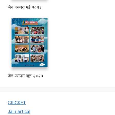
जैन परम्परा मई २०२६
जैन परम्परा जून २०२५
CRICKET
Jain artical