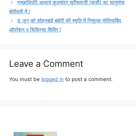
गच्छाधिपति आचार्य कुलचंद्र सूरीश्वरजी (कसी) का चातुर्मास
बोरीवली में !
6 जून को सोहनबाई बंबोरी की स्मृति में निशुल्क मोतियाबिंद
ऑपरेशन व चिकित्सा शिविर !
Leave a Comment
You must be
logged in
to post a comment.