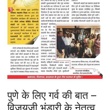
पुणे के लिए गर्व की बात –
विजयजी भंडारी के नेतृत्व