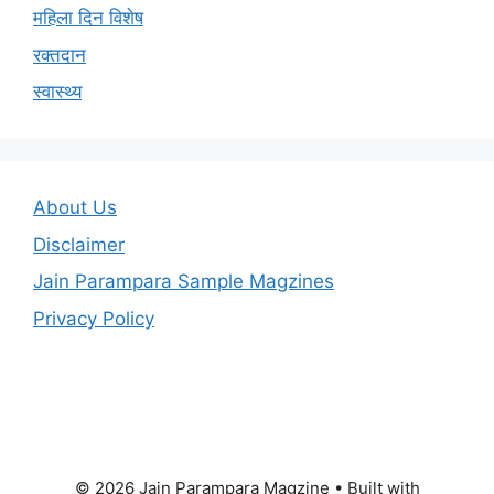
महिला दिन विशेष
रक्तदान
स्वास्थ्य
About Us
Disclaimer
Jain Parampara Sample Magzines
Privacy Policy
© 2026 Jain Parampara Magzine
• Built with