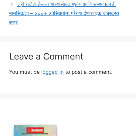
श्री राजेश डेम्बला यांच्यासोबत एआय आणि संस्थापकांची
मानसिकता – ४००+ उपस्थितांना प्रेरणा देणारा एक जबरदस्त
सत्र
Leave a Comment
You must be
logged in
to post a comment.