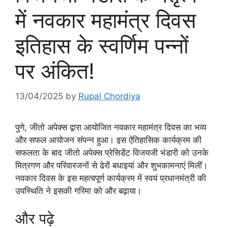
में नवकार महामंत्र दिवस
इतिहास के स्वर्णिम पन्नों
पर अंकित!
13/04/2025
by
Rupal Chordiya
पुणे, जीतो अपेक्स द्वारा आयोजित नवकार महामंत्र दिवस का भव्य
और सफल आयोजन संपन्न हुआ। इस ऐतिहासिक कार्यक्रम की
सफलता के बाद जीतो अपेक्स प्रेसिडेंट विजयजी भंडारी को उनके
मित्रगण और परिवारजनों से ढेरों बधाइयां और शुभकामनाएं मिलीं।
नवकार दिवस के इस महत्वपूर्ण कार्यक्रम में स्वयं प्रधानमंत्री की
उपस्थिति ने इसकी गरिमा को और बढ़ाया।
और पढ़े