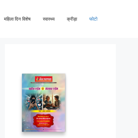
महिला दिन विशेष
स्वास्थ्य
क्रीड़ा
फोटो