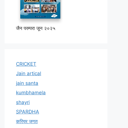
जैन परम्परा जून २०२५
CRICKET
Jain artical
jain santa
kumbhamela
shayri
SPARDHA
करियर जगत