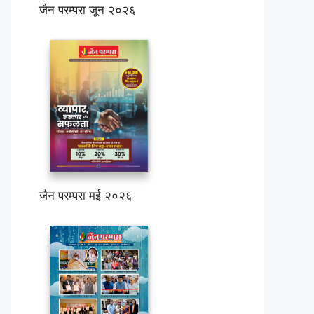
जैन परम्परा जून २०२६
जैन परम्परा मई २०२६