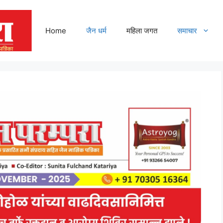
Home
जैन धर्म
महिला जगत
समाचार