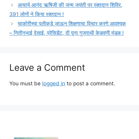
आचार्य आनंद ऋषिजी की जन्म जयंती पर रक्तदान शिविर,
391 लोगों ने किया रक्तदान !
चाकोरीच्या पलीकडे जाऊन शिक्षणाचा विचार करणे आवश्यक
– नितीनभाई देसाई, प्रेसिडेंट, दी पूना गुजराथी केळवणी मंडळ !
Leave a Comment
You must be
logged in
to post a comment.