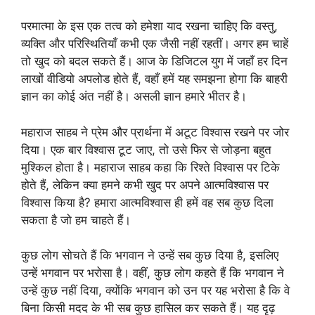
परमात्मा के इस एक तत्व को हमेशा याद रखना चाहिए कि वस्तु,
व्यक्ति और परिस्थितियाँ कभी एक जैसी नहीं रहतीं। अगर हम चाहें
तो खुद को बदल सकते हैं। आज के डिजिटल युग में जहाँ हर दिन
लाखों वीडियो अपलोड होते हैं, वहाँ हमें यह समझना होगा कि बाहरी
ज्ञान का कोई अंत नहीं है। असली ज्ञान हमारे भीतर है।
महाराज साहब ने प्रेम और प्रार्थना में अटूट विश्वास रखने पर जोर
दिया। एक बार विश्वास टूट जाए, तो उसे फिर से जोड़ना बहुत
मुश्किल होता है। महाराज साहब कहा कि रिश्ते विश्वास पर टिके
होते हैं, लेकिन क्या हमने कभी खुद पर अपने आत्मविश्वास पर
विश्वास किया है? हमारा आत्मविश्वास ही हमें वह सब कुछ दिला
सकता है जो हम चाहते हैं।
कुछ लोग सोचते हैं कि भगवान ने उन्हें सब कुछ दिया है, इसलिए
उन्हें भगवान पर भरोसा है। वहीं, कुछ लोग कहते हैं कि भगवान ने
उन्हें कुछ नहीं दिया, क्योंकि भगवान को उन पर यह भरोसा है कि वे
बिना किसी मदद के भी सब कुछ हासिल कर सकते हैं। यह दृढ़