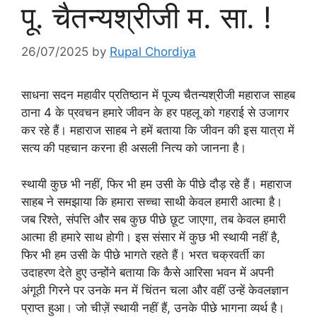
पू. चैतन्यश्रीजी म. सा. !
26/07/2025
by
Rupal Chordiya
साधना सदन महावीर प्रतिष्ठान में पूज्य चैतन्यश्रीजी महाराज साहब
ठाना 4 के प्रवचन हमारे जीवन के हर पहलू को गहराई से उजागर
कर रहे हैं। महाराज साहब ने हमें बताया कि जीवन की इस यात्रा में
सत्य की पहचान करना ही असली नित्य को जानना है।
स्थायी कुछ भी नहीं, फिर भी हम उसी के पीछे दौड़ रहे हैं। महाराज
साहब ने समझाया कि हमारा सच्चा साथी केवल हमारी आत्मा है।
जब रिश्ते, संपत्ति और सब कुछ पीछे छूट जाएगा, तब केवल हमारी
आत्मा ही हमारे साथ होगी। इस संसार में कुछ भी स्थायी नहीं है,
फिर भी हम उसी के पीछे भागते रहते हैं। भरत चक्रवर्ती का
उदाहरण देते हुए उन्होंने बताया कि कैसे आरिसा भवन में अपनी
अंगूठी गिरने पर उनके मन में चिंतन चला और वहीं उन्हें केवलज्ञान
प्राप्त हुआ। जो चीज़ें स्थायी नहीं हैं, उनके पीछे भागना व्यर्थ है।