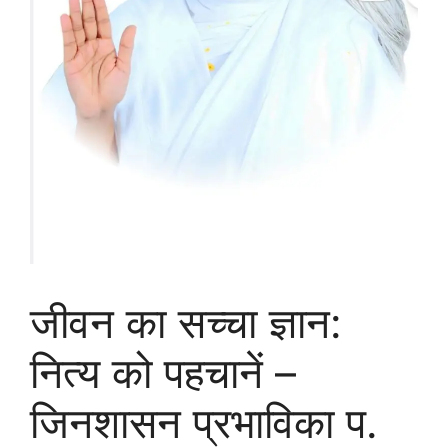
जीवन का सच्चा ज्ञान:
नित्य को पहचानें –
जिनशासन प्रभाविका प.