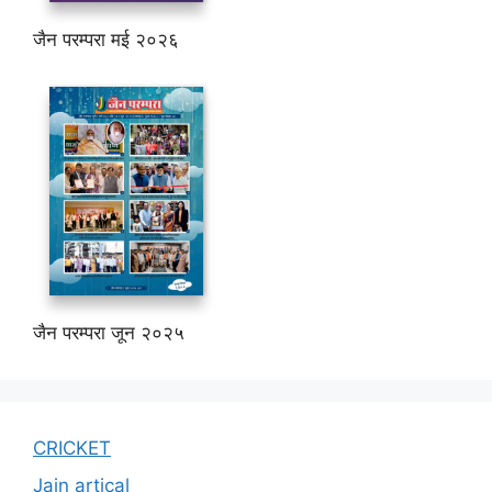
जैन परम्परा मई २०२६
जैन परम्परा जून २०२५
CRICKET
Jain artical