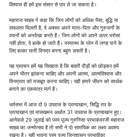
विश्वास ही हमें इस संसार से पार ले जा सकता है।
महाराज साहब ने कहा कि जिन लोगों को अधिक पैसा, बुद्धि या
सफलता मिलती है, वे अक्सर अपने माता-पिता और गुरुजनों के
वचनों को अनदेखा करते हैं। जिन लोगों को अपने ऊपर भरोसा
नहीं होता, वे हल्के हो जाते हैं। परमात्मा के प्लेन में जगह पाने के
लिए हल्का यानी विनम्र बनना बहुत ज़रूरी है।
यह प्रवचन हमें यह सिखाता है कि बाहरी दौड़ों को छोड़कर हमें
अपने भीतर झांकना चाहिए और अपनी आत्मा, आत्मविश्वास और
विनम्रता को मजबूत करना चाहिए। यही हमारे जीवन को सार्थक
बनाने का एकमात्र मार्ग है।
धर्मसभा में आज दो 9 उपवास के प्रत्याखान, सिद्धि तप के
प्रत्याखान एवं मासखमन अर्थात 31 उपवास के प्रत्याखान हुए।
आनेवाले 29 जुलाई को परम पूज्य गुरुनिसा प्रभाकंवरजी महाराज
साहब का जन्मोत्सव है तो सभी ने दो सामयिक का लक्ष्य अवश्य
रखना है। यही भावना परम पूज्य जिनशासन प्रभावीका