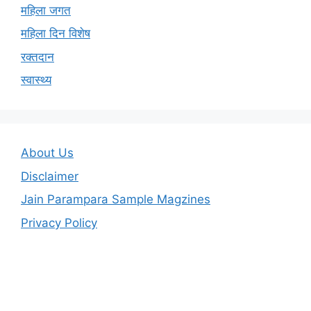
महिला जगत
महिला दिन विशेष
रक्तदान
स्वास्थ्य
About Us
Disclaimer
Jain Parampara Sample Magzines
Privacy Policy