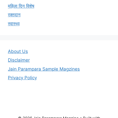
महिला दिन विशेष
रक्तदान
स्वास्थ्य
About Us
Disclaimer
Jain Parampara Sample Magzines
Privacy Policy