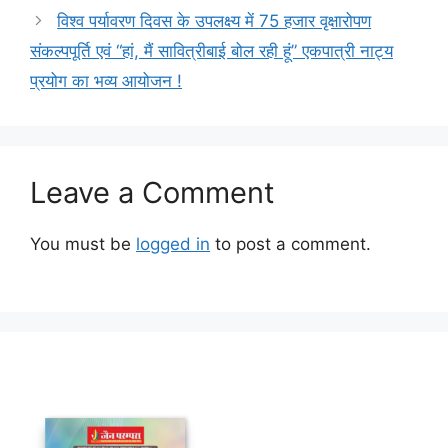
विश्व पर्यावरण दिवस के उपलक्ष्य में 75 हजार वृक्षारोपण
संकल्पपूर्ति एवं “हां, मैं सावित्रीबाई बोल रही हूं” एकपात्री नाट्य
प्रयोग का भव्य आयोजन !
Leave a Comment
You must be
logged in
to post a comment.