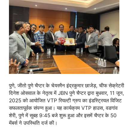
पुणे, जीतो पुणे चैप्टर के चेयरमैन इंद्रकुमार छाजेड़, चीफ सेक्रेटरी
दिनेश ओसवाल के नेतृत्व में JBN पुणे चैप्टर द्वारा बुधवार, 11 जून,
2025 को आयोजित VTP रियल्टी ग्रुप का इंडस्ट्रियल विजिट
सफलतापूर्वक संपन्न हुआ। यह कार्यक्रम VTP हाउस, वडगांव
शेरी, पुणे में सुबह 9:45 बजे शुरू हुआ और इसमें चैप्टर के 50
मेंबर्स ने उपस्थिति दर्ज की।