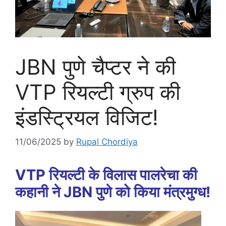
JBN पुणे चैप्टर ने की
VTP रियल्टी ग्रुप की
इंडस्ट्रियल विजिट!
11/06/2025
by
Rupal Chordiya
VTP रियल्टी के विलास पालरेचा की
कहानी ने JBN पुणे को किया मंत्रमुग्ध!