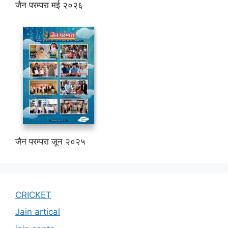
जैन परम्परा मई २०२६
जैन परम्परा जून २०२५
CRICKET
Jain artical