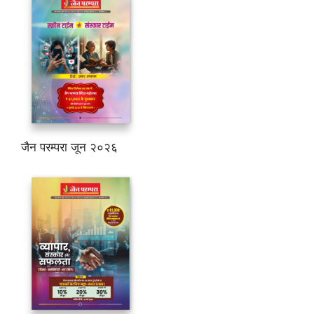
जैन परम्परा जून २०२६