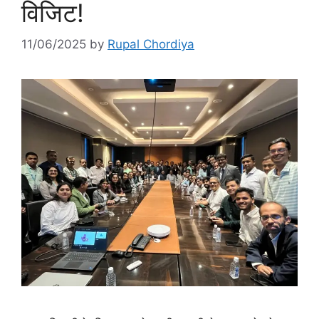
विजिट!
11/06/2025
by
Rupal Chordiya