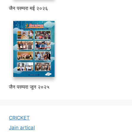
जैन परम्परा मई २०२६
जैन परम्परा जून २०२५
CRICKET
Jain artical