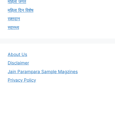
महिला जगत
महिला दिन विशेष
रक्तदान
स्वास्थ्य
About Us
Disclaimer
Jain Parampara Sample Magzines
Privacy Policy