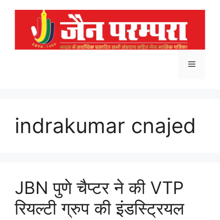
Skip
to
content
Menu
indrakumar cnajed
JBN पुणे चैप्टर ने की VTP
रियल्टी ग्रुप की इंडस्ट्रियल