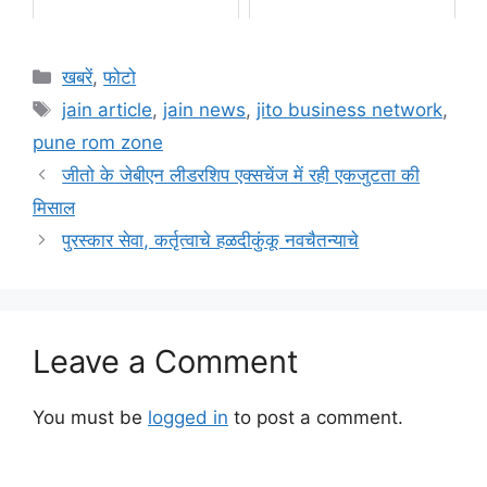
Categories
खबरें
,
फोटो
Tags
jain article
,
jain news
,
jito business network
,
pune rom zone
जीतो के जेबीएन लीडरशिप एक्सचेंज में रही एकजुटता की
मिसाल
पुरस्कार सेवा, कर्तृत्वाचे हळदीकुंकू नवचैतन्याचे
Leave a Comment
You must be
logged in
to post a comment.