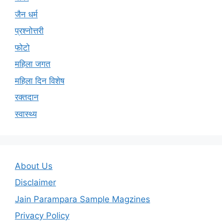
जैन धर्म
प्रश्नोत्तरी
फोटो
महिला जगत
महिला दिन विशेष
रक्तदान
स्वास्थ्य
About Us
Disclaimer
Jain Parampara Sample Magzines
Privacy Policy