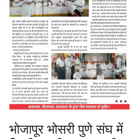
भोजापूर भोसरी पुणे संघ में