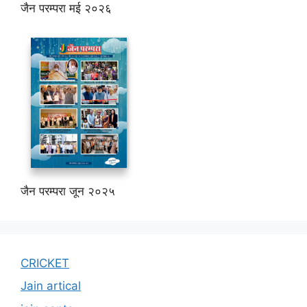
जैन परम्परा मई २०२६
जैन परम्परा जून २०२५
CRICKET
Jain artical