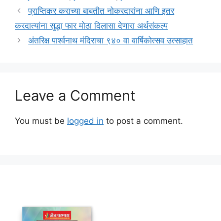
प्राप्तिकर कराच्या बाबतीत नोकरदारांना आणि इतर
करदात्यांना सुद्धा फार मोठा दिलासा देणारा अर्थसंकल्प
अंतरिक्ष पार्श्वनाथ मंदिराचा ९४० वा वार्षिकोत्सव उत्साहात
Leave a Comment
You must be
logged in
to post a comment.