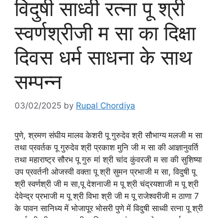
विदुषी साध्वी रत्ना पू श्री
स्वर्णश्रीजी म सा का दिक्षा
दिवस धर्म साधना के साथ
सम्पन्न
03/02/2025
by
Rupal Chordiya
पुणे, श्रमण संघीय मालव केशरी पू गुरुदेव श्री सौभाग्य मलजी म सा
तथा प्रवर्तक पू गुरुदेव श्री प्रकाश मुनि जी म सा की आज्ञानुवर्ति
तथा महाराष्ट्र सौरभ पू गुरु मां श्री चांद कुंवरजी म सा की सुशिष्या
उप प्रवर्तनी ओजस्वी वक्ता पू श्री सुमन प्रभाजी म सा, विदुषी पू
श्री स्वर्णश्री जी म सा,पू देशनाजी म पू श्री चंद्रयशाजी म पू श्री
देवेन्द्र प्रभाजी म पू श्री विभा श्री जी म पू राजेश्वरीजी म ठाणा 7
के पावन सानिध्य में भोजापूर भोसरी पुणे में विदुषी साध्वी रत्ना पू श्री