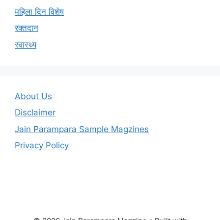
महिला दिन विशेष
रक्तदान
स्वास्थ्य
About Us
Disclaimer
Jain Parampara Sample Magzines
Privacy Policy