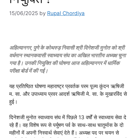
15/06/2025
by
Rupal Chordiya
अहिल्यानगर, पुणे के कोथरुड़ निवासी श्री दिनेशजी मुनोत को श्री
वर्धमान स्थानकवासी स्वाध्याय संघ का अखिल भारतीय अध्यक्ष चुना
गया है। उनकी नियुक्ति की घोषणा आज अहिल्यानगर में धार्मिक
परीक्षा बोर्ड में की गई।
यह प्रतिष्ठित घोषणा महाराष्ट्र प्रवर्तक परम पूज्य कुंदन ऋषिजी
म. सा. और उपाध्याय प्रवर आदर्श ऋषिजी मे. सा. के मुखारविंद से
हुई।
दिनेशजी मुनोत स्वाध्याय संघ में पिछले 13 वर्षों से स्वाध्याय सेवा दे
रहे हैं। वह विशेष रूप से पर्युषण पर्व के साथ-साथ चातुर्मास के दो
महीनों में अपनी निस्वार्थ सेवाएं देते हैं। अध्यक्ष पद पर चयन से