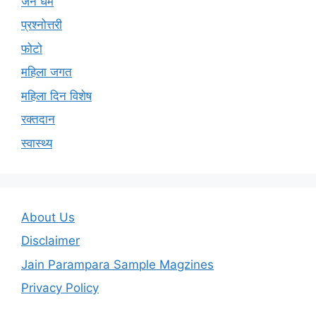
प्रश्नोत्तरी
फोटो
महिला जगत
महिला दिन विशेष
रक्तदान
स्वास्थ्य
About Us
Disclaimer
Jain Parampara Sample Magzines
Privacy Policy