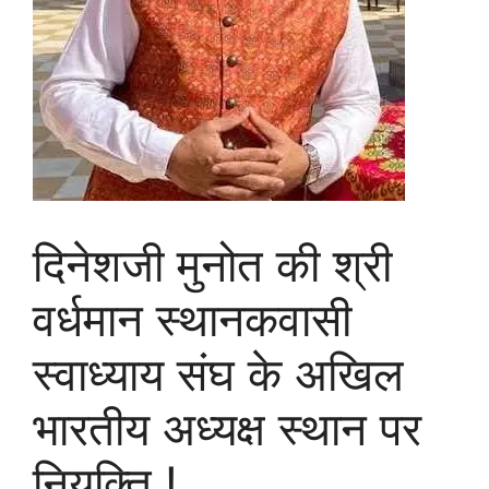
दिनेशजी मुनोत की श्री
वर्धमान स्थानकवासी
स्वाध्याय संघ के अखिल
भारतीय अध्यक्ष स्थान पर
नियुक्ति !