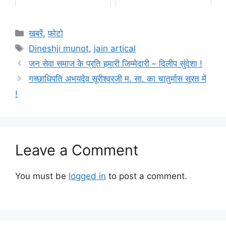
Categories
खबरें
,
फोटो
Tags
Dineshji munot
,
jain artical
जन सेवा समाज के प्रति हमारी जिम्मेदारी – दिलीप सुंदेशा !
गच्छाधिपति अभयदेव सूरीश्वरजी म. सा. का चातुर्मास सूरत में
!
Leave a Comment
You must be
logged in
to post a comment.