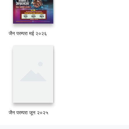
जैन परम्परा मई २०२६
जैन परम्परा जून २०२५