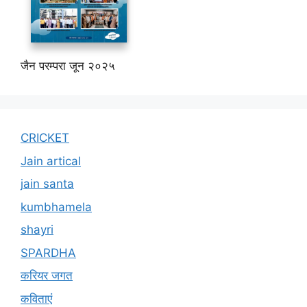
जैन परम्परा जून २०२५
CRICKET
Jain artical
jain santa
kumbhamela
shayri
SPARDHA
करियर जगत
कविताएं