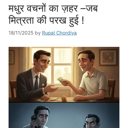
मधुर वचनों का ज़हर –जब
मित्रता की परख हुई !
18/11/2025
by
Rupal Chordiya