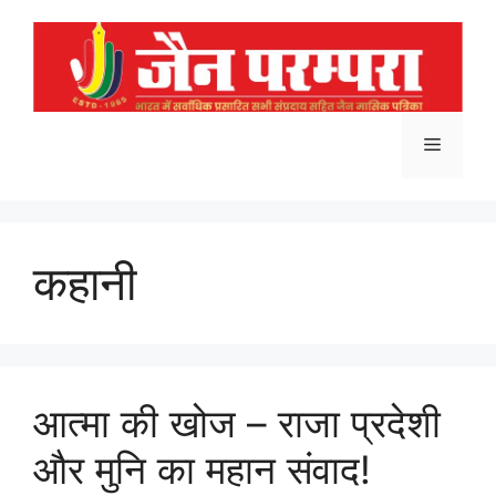
Skip
to
content
Menu
कहानी
आत्मा की खोज – राजा प्रदेशी
और मुनि का महान संवाद!