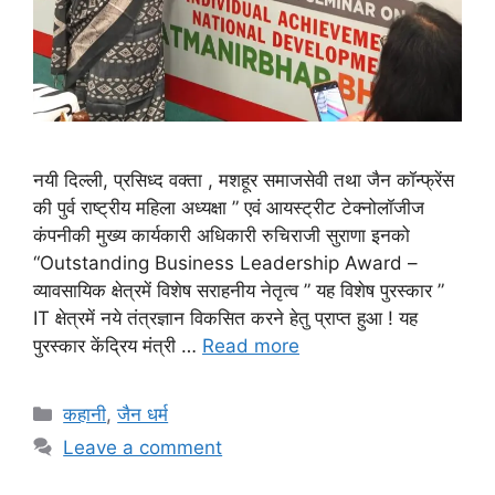
नयी दिल्ली, प्रसिध्द वक्ता , मशहूर समाजसेवी तथा जैन कॉन्फ्रेंस
की पुर्व राष्ट्रीय महिला अध्यक्षा ” एवं आयस्ट्रीट टेक्नोलॉजीज
कंपनीकी मुख्य कार्यकारी अधिकारी रुचिराजी सुराणा इनको
“Outstanding Business Leadership Award –
व्यावसायिक क्षेत्रमें विशेष सराहनीय नेतृत्व ” यह विशेष पुरस्कार ”
IT क्षेत्रमें नये तंत्रज्ञान विकसित करने हेतु प्राप्त हुआ ! यह
पुरस्कार केंद्रिय मंत्री …
Read more
Categories
कहानी
,
जैन धर्म
Leave a comment