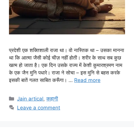
प्रदेशी एक शक्तिशाली राजा था। वो नास्तिक था – उसका मानना
था कि आत्मा जैसी कोई चीज़ नहीं होती। शरीर के साथ सब कुछ
खत्म हो जाता है। एक दिन उसके राज्य में केशी कुमारश्रमण नाम
के एक जैन मुनि पधारे। राजा ने सोचा – इस मुनि से बहस करके
इसकी बातें गलत साबित करूँगा। …
Read more
Categories
Jain artical
,
कहानी
Leave a comment