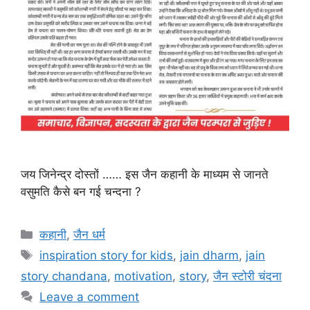
जय जिनेन्द्र दोस्तों …… इस जैन कहानी के माध्यम से जानते
वसुमति कैसे बन गई चन्दना ?
Categories
कहानी
,
जैन धर्म
Tags
inspiration story for kids
,
jain dharm
,
jain
story chandana
,
motivation
,
story
,
जैन स्टोरी चंदना
Leave a comment