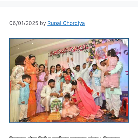
06/01/2025
by
Rupal Chordiya