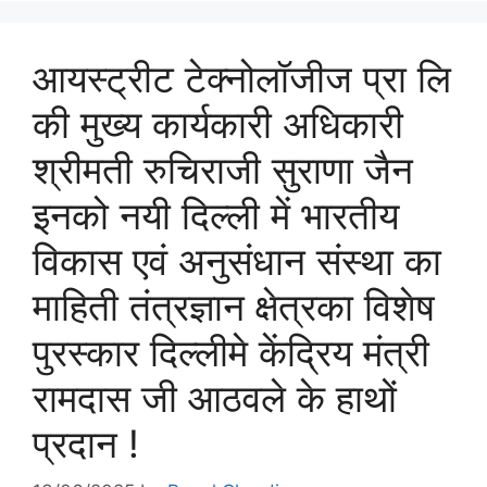
आयस्ट्रीट टेक्नोलॉजीज प्रा लि
की मुख्य कार्यकारी अधिकारी
श्रीमती रुचिराजी सुराणा जैन
इनको नयी दिल्ली में भारतीय
विकास एवं अनुसंधान संस्था का
माहिती तंत्रज्ञान क्षेत्रका विशेष
पुरस्कार दिल्लीमे केंद्रिय मंत्री
रामदास जी आठवले के हाथों
प्रदान !