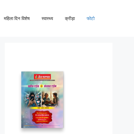
महिला दिन विशेष
स्वास्थ्य
क्रीड़ा
फोटो