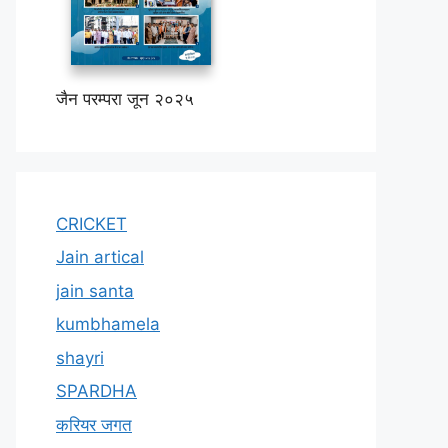
जैन परम्परा जून २०२५
CRICKET
Jain artical
jain santa
kumbhamela
shayri
SPARDHA
करियर जगत