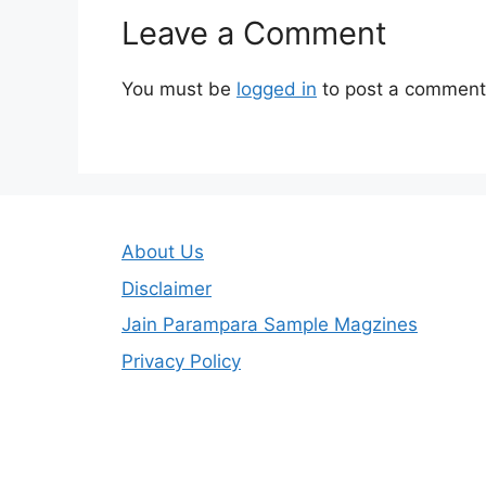
Leave a Comment
You must be
logged in
to post a comment
About Us
Disclaimer
Jain Parampara Sample Magzines
Privacy Policy