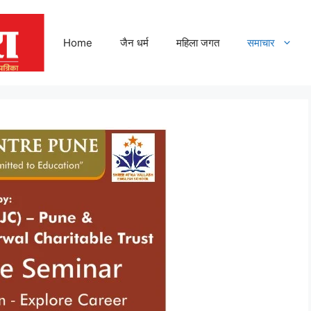
Home
जैन धर्म
महिला जगत
समाचार