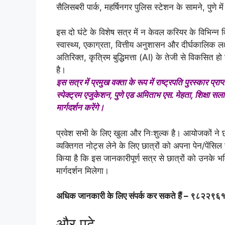
सैलिसबरी पार्क, महर्षिनगर पुलिस स्टेशन के सामने, पुणे
इस दो घंटे के विशेष सत्र में न केवल करियर के विभिन्न व
स्वास्थ्य, एकाग्रता, वित्तीय अनुशासन और दीर्घकालिक लक्
अतिरिक्त, कृत्रिम बुद्धिमत्ता (AI) के तेजी से विकसित हो रह
है।
इस सत्र में प्रमुख वक्ता के रूप में राष्ट्रपति पुरस्कार प
स्पेक्ट्रम एजुकेशन, पुणे एड अमिताभ एस. मेहता, शिक्षा 
मार्गदर्शन करेंगे।
प्रवेश सभी के लिए खुला और निःशुल्क है। आयोजकों ने 
व्यक्तिगत नोट्स लेने के लिए छात्रों को अपना पेन/पेंसि
किया है कि इस जानकारीपूर्ण सत्र से छात्रों को उनके भवि
मार्गदर्शन मिलेगा।
अधिक जानकारी के लिए संपर्क कर सकते हैं – ९८२
और पढ़े