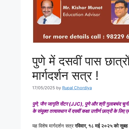
पुणे में दसवीं पास छात्
मार्गदर्शन सत्र !
17/05/2025
by
Rupal Chordiya
पुणे, जैन जागृति सेंटर (JJC), पुणे और श्री गुलाबचंद चुन
के संयुक्त तत्वावधान में दसवीं कक्षा उत्तीर्ण छात्रों के 
यह विशेष मार्गदर्शन सत्र
रविवार, १८ मई २०२५ को सुबह