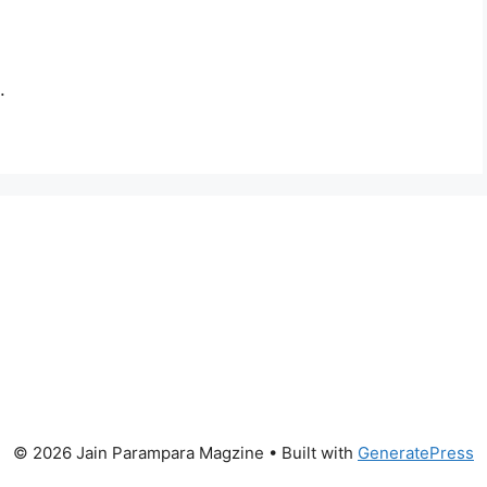
.
© 2026 Jain Parampara Magzine
• Built with
GeneratePress