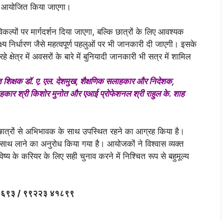
 में आयोजित किया जाएगा।
िकल्पों पर मार्गदर्शन दिया जाएगा, बल्कि छात्रों के लिए आवश्यक
ष्य निर्धारण जैसे महत्वपूर्ण पहलुओं पर भी जानकारी दी जाएगी। इसके
े क्षेत्र में अवसरों के बारे में बुनियादी जानकारी भी सत्र में शामिल
्राप्त शिक्षक डॉ. ए. एल. देशमुख, शैक्षणिक सलाहकार और निदेशक,
सलाहकार श्री किशोर मुनोत और एआई प्रोफेशनल श्री राहुल के. शाह
छात्रों से अभिभावक के साथ उपस्थित रहने का आग्रह किया है।
ल साथ लाने का अनुरोध किया गया है। आयोजकों ने विश्वास व्यक्त
ष्य के करियर के लिए सही चुनाव करने में निश्चित रूप से बहुमूल्य
२९६१६९३ / ९९२२३ ४१८९९