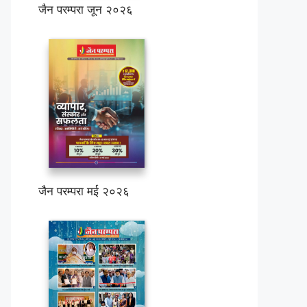
जैन परम्परा जून २०२६
जैन परम्परा मई २०२६