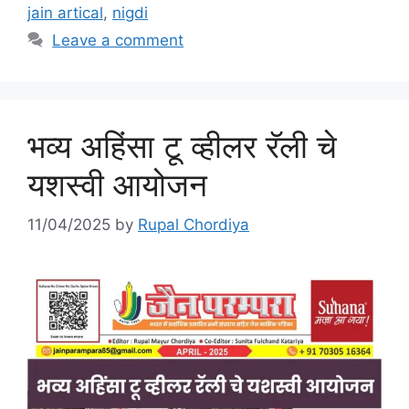
jain artical
,
nigdi
Leave a comment
भव्य अहिंसा टू व्हीलर रॅली चे
यशस्वी आयोजन
11/04/2025
by
Rupal Chordiya