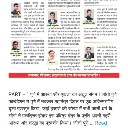
PART – 1 पुणे में आस्था और एकता का अद्भुत संगम ! जीतो पुणे
फाउंडेशन ने पुणे में नवकार महामंत्र दिवस पर एक अविस्मरणीय
दृश्य प्रस्तुत किया, जहाँ हजारों की संख्या में सभी जाती धर्म के
लोगों ने एकत्रित होकर इस पवित्र मंत्र के प्रति अपनी गहरी
आस्था और श्रद्धा का प्रदर्शन किया। जीतो पुणे …
Read