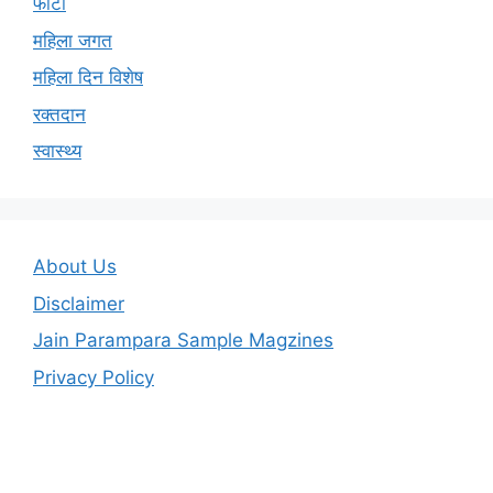
फोटो
महिला जगत
महिला दिन विशेष
रक्तदान
स्वास्थ्य
About Us
Disclaimer
Jain Parampara Sample Magzines
Privacy Policy