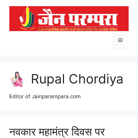
Skip
to
content
Menu
Rupal Chordiya
Editor of Jainparampara.com
नवकार महामंत्र दिवस पर