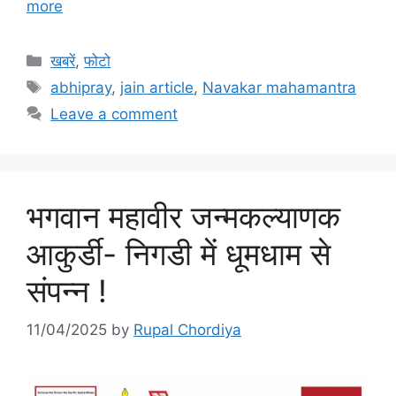
more
Categories
खबरें
,
फोटो
Tags
abhipray
,
jain article
,
Navakar mahamantra
Leave a comment
भगवान महावीर जन्मकल्याणक
आकुर्डी- निगडी में धूमधाम से
संपन्न !
11/04/2025
by
Rupal Chordiya