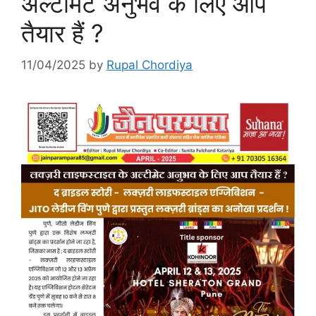
अल्टीमेट अनुभव के लिए आप
तैयार हैं ?
11/04/2025
by
Rupal Chordiya