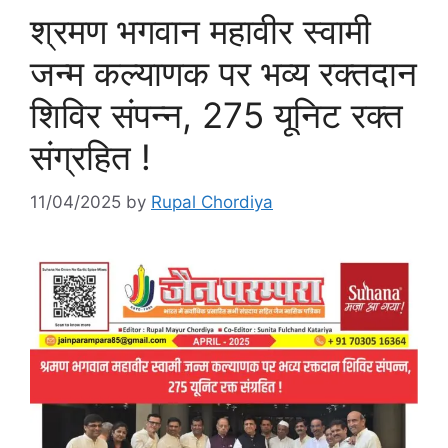
श्रमण भगवान महावीर स्वामी
जन्म कल्याणक पर भव्य रक्तदान
शिविर संपन्न, 275 यूनिट रक्त
संग्रहित !
11/04/2025
by
Rupal Chordiya