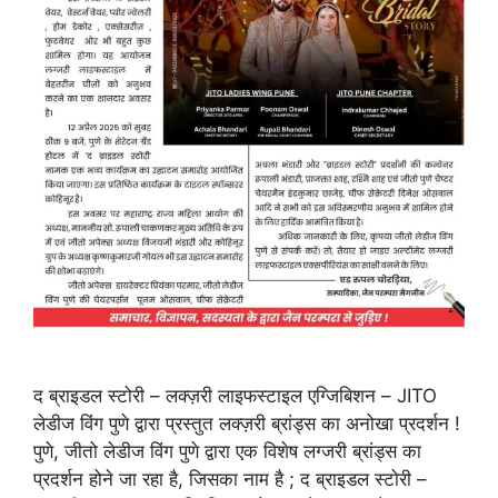
द ब्राइडल स्टोरी – लक्ज़री लाइफस्टाइल एग्जिबिशन – JITO
लेडीज विंग पुणे द्वारा प्रस्तुत लक्ज़री ब्रांड्स का अनोखा प्रदर्शन !
पुणे, जीतो लेडीज विंग पुणे द्वारा एक विशेष लग्जरी ब्रांड्स का
प्रदर्शन होने जा रहा है, जिसका नाम है ; द ब्राइडल स्टोरी –