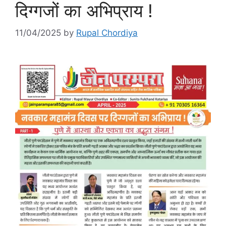
दिग्गजों का अभिप्राय !
11/04/2025
by
Rupal Chordiya