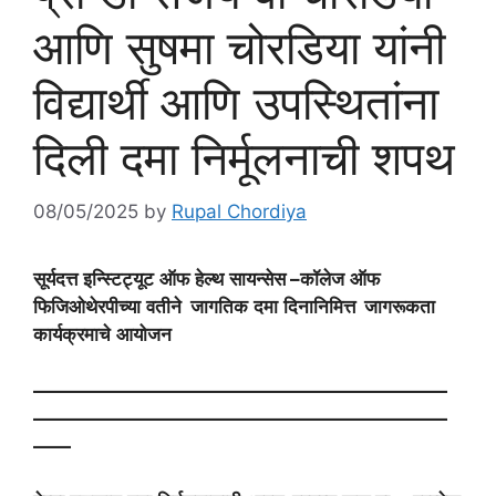
आणि सुषमा चोरडिया यांनी
विद्यार्थी आणि उपस्थितांना
दिली दमा निर्मूलनाची शपथ
08/05/2025
by
Rupal Chordiya
सूर्यदत्त
इन्स्टिट्यूट
ऑफ
हेल्थ
सायन्सेस
–
कॉलेज
ऑफ
फिजिओथेरपीच्या
वतीने
जागतिक
दमा
दिनानिमित्त
जागरूकता
कार्यक्रमाचे
आयोजन
——————————————————————
——————————————————————
——