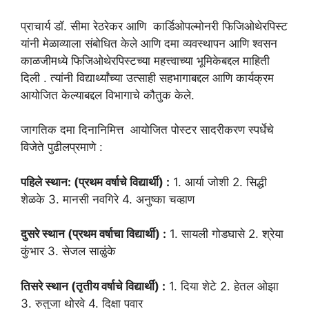
प्राचार्य डॉ. सीमा रेठरेकर आणि कार्डिओपल्मोनरी फिजिओथेरपिस्ट
यांनी मेळाव्याला संबोधित केले आणि दमा व्यवस्थापन आणि श्वसन
काळजीमध्ये फिजिओथेरपिस्टच्या महत्त्वाच्या भूमिकेबद्दल माहिती
दिली . त्यांनी विद्यार्थ्यांच्या उत्साही सहभागाबद्दल आणि कार्यक्रम
आयोजित केल्याबद्दल विभागाचे कौतुक केले.
जागतिक दमा दिनानिमित्त आयोजित पोस्टर सादरीकरण स्पर्धेचे
विजेते पुढीलप्रमाणे :
पहिले स्थान: (प्रथम वर्षाचे विद्यार्थी) :
1. आर्या जोशी 2. सिद्धी
शेळके 3. मानसी नवगिरे 4. अनुष्का चव्हाण
दुसरे स्थान (प्रथम वर्षाचा विद्यार्थी) :
1. सायली गोडघासे 2. श्रेया
कुंभार 3. सेजल साळुंके
तिसरे स्थान (तृतीय वर्षाचे विद्यार्थी) :
1. दिया शेटे 2. हेतल ओझा
3. रुतुजा थोरवे 4. दिक्षा पवार