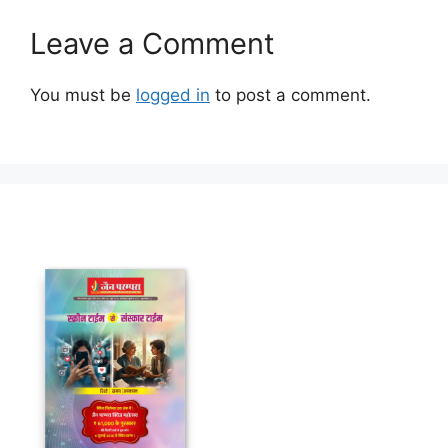
Leave a Comment
You must be
logged in
to post a comment.