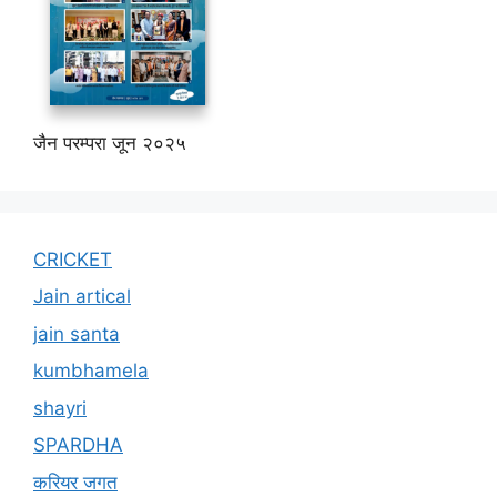
जैन परम्परा जून २०२५
CRICKET
Jain artical
jain santa
kumbhamela
shayri
SPARDHA
करियर जगत