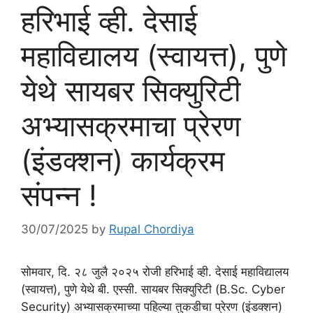
हरिभाई व्ही. देसाई
महाविद्यालय (स्वायत्त), पुणे
येथे सायबर सिक्युरिटी
अभ्यासक्रमाचा प्रेरण
(इंडक्शन) कार्यक्रम
संपन्न !
30/07/2025
by
Rupal Chordiya
सोमवार, दि. २८ जुलै २०२५ रोजी हरिभाई व्ही. देसाई महाविद्यालय
(स्वायत्त), पुणे येथे बी. एस्सी. सायबर सिक्युरिटी (B.Sc. Cyber
Security) अभ्यासक्रमाच्या पहिल्या तुकडीचा प्रेरण (इंडक्शन)