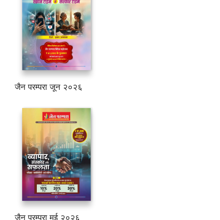
जैन परम्परा जून २०२६
जैन परम्परा मई २०२६