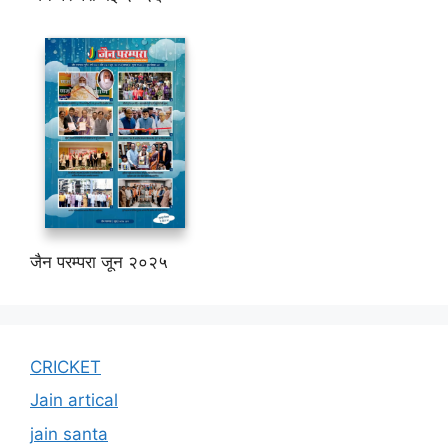
जैन परम्परा जून २०२५
CRICKET
Jain artical
jain santa