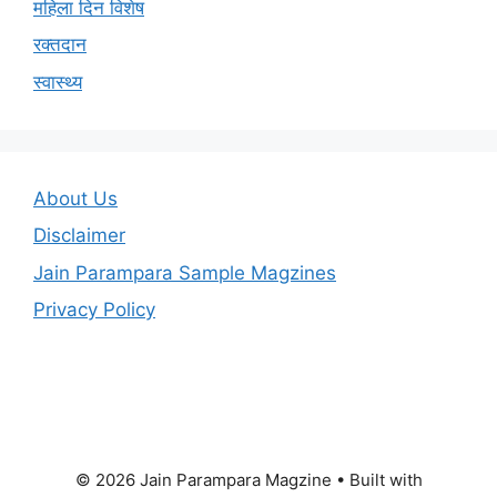
महिला दिन विशेष
रक्तदान
स्वास्थ्य
About Us
Disclaimer
Jain Parampara Sample Magzines
Privacy Policy
© 2026 Jain Parampara Magzine
• Built with