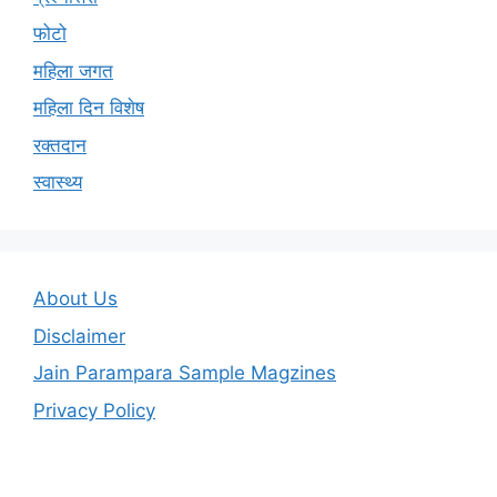
फोटो
महिला जगत
महिला दिन विशेष
रक्तदान
स्वास्थ्य
About Us
Disclaimer
Jain Parampara Sample Magzines
Privacy Policy