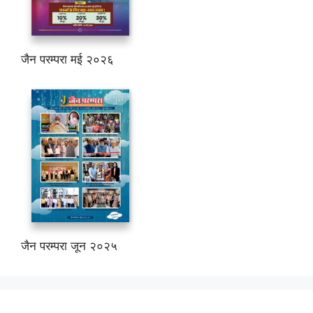
जैन परम्परा मई २०२६
जैन परम्परा जून २०२५