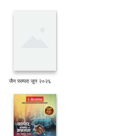
जैन परम्परा जून २०२६