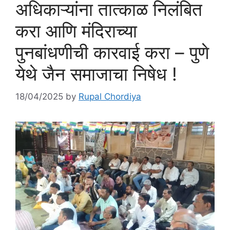
अधिकाऱ्यांना तात्काळ निलंबित
करा आणि मंदिराच्या
पुनबांधणीची कारवाई करा – पुणे
येथे जैन समाजाचा निषेध !
18/04/2025
by
Rupal Chordiya