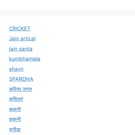
CRICKET
Jain artical
jain santa
kumbhamela
shayri
SPARDHA
करियर जगत
कविताएं
कहानी
कहानी
क्रीड़ा