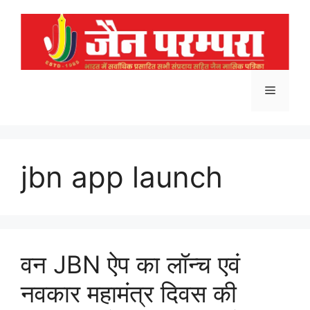
Skip
to
content
Menu
jbn app launch
वन JBN ऐप का लॉन्च एवं
नवकार महामंत्र दिवस की