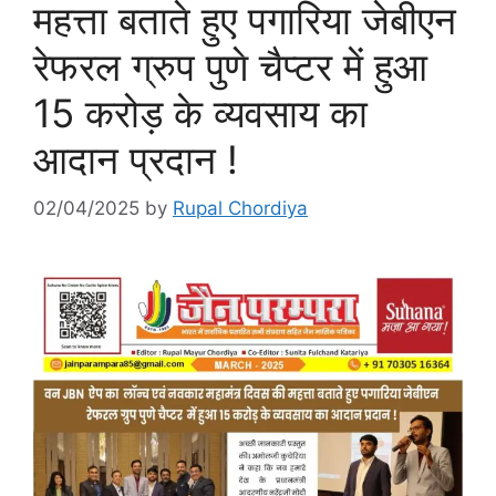
महत्ता बताते हुए पगारिया जेबीएन
रेफरल ग्रुप पुणे चैप्टर में हुआ
15 करोड़ के व्यवसाय का
आदान प्रदान !
02/04/2025
by
Rupal Chordiya