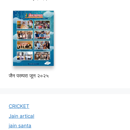
जैन परम्परा जून २०२५
CRICKET
Jain artical
jain santa