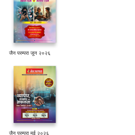
जैन परम्परा जून २०२६
जैन परम्परा मई २०२६