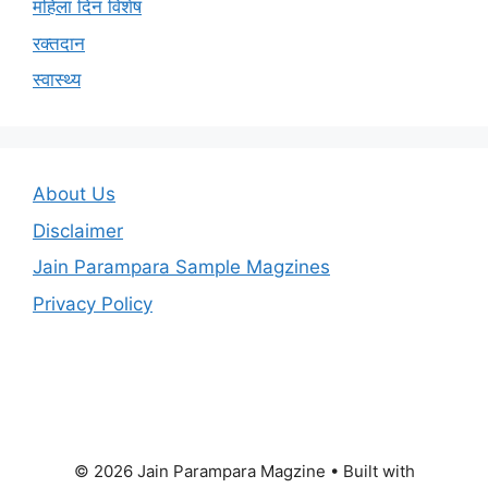
महिला दिन विशेष
रक्तदान
स्वास्थ्य
About Us
Disclaimer
Jain Parampara Sample Magzines
Privacy Policy
© 2026 Jain Parampara Magzine
• Built with