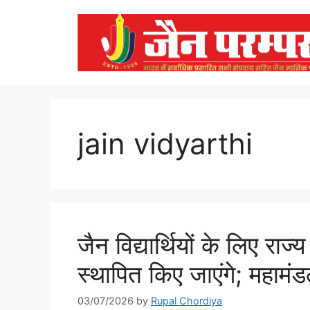
Skip
to
content
jain vidyarthi
जैन विद्यार्थियों के लिए राज्
स्थापित किए जाएंगे; महामंडल 
03/07/2026
by
Rupal Chordiya