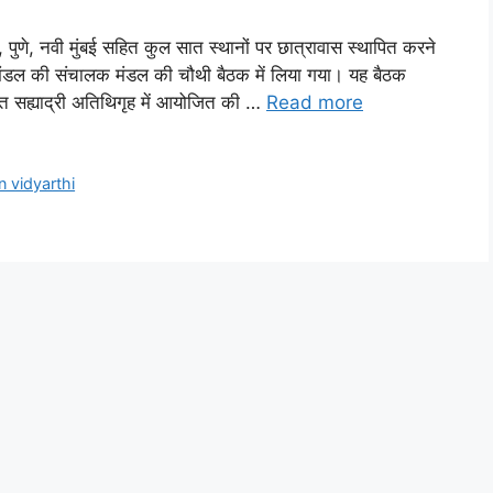
ई, पुणे, नवी मुंबई सहित कुल सात स्थानों पर छात्रावास स्थापित करने
हामंडल की संचालक मंडल की चौथी बैठक में लिया गया। यह बैठक
्थित सह्याद्री अतिथिगृह में आयोजित की …
Read more
in vidyarthi