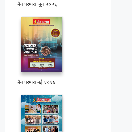
जैन परम्परा जून २०२६
जैन परम्परा मई २०२६