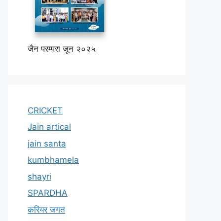
जैन परम्परा जून २०२५
CRICKET
Jain artical
jain santa
kumbhamela
shayri
SPARDHA
करियर जगत