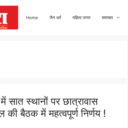
Home
जैन धर्म
महिला जगत
समाचार
य में सात स्थानों पर छात्रावास
की बैठक में महत्वपूर्ण निर्णय !