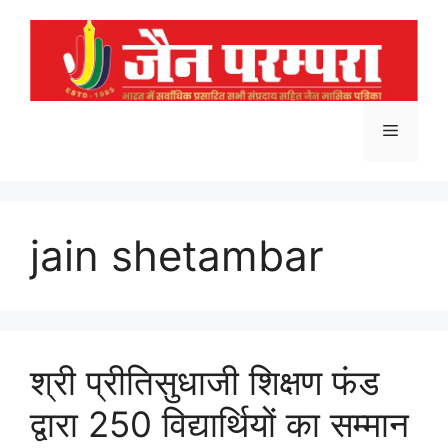
Skip
to
content
Menu
jain shetambar
श्री प्रीतिसुधाजी शिक्षण फंड
द्वारा 250 विद्यार्थियों का सम्मान