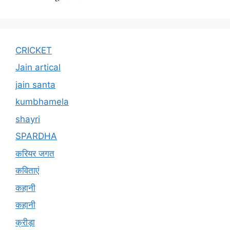
CRICKET
Jain artical
jain santa
kumbhamela
shayri
SPARDHA
करियर जगत
कविताएं
कहानी
कहानी
क्रीड़ा