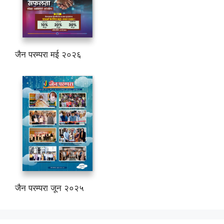
जैन परम्परा मई २०२६
जैन परम्परा जून २०२५