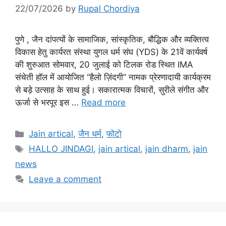
22/07/2026
by
Rupal Chordiya
पुणे , जैन दांपत्यों के सामाजिक, सांस्कृतिक, बौद्धिक और व्यक्तित्व
विकास हेतु कार्यरत संस्था युगल धर्म संघ (YDS) के 21वें कार्यवर्ष
की शुरुआत सोमवार, 20 जुलाई को टिलक रोड स्थित IMA
संचेती हॉल में आयोजित “हैलो ज़िंदगी” नामक प्रेरणादायी कार्यक्रम
से बड़े उत्साह के साथ हुई। सकारात्मक विचारों, सुरीले संगीत और
ऊर्जा से भरपूर इस …
Read more
Categories
Jain artical
,
जैन धर्म
,
फोटो
Tags
HALLO JINDAGI
,
jain artical
,
jain dharm
,
jain
news
Leave a comment