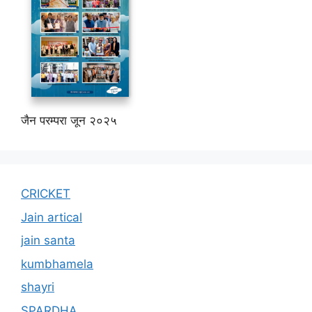
जैन परम्परा जून २०२५
CRICKET
Jain artical
jain santa
kumbhamela
shayri
SPARDHA