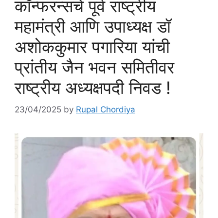
कॉन्फरन्सचे पूर्व राष्ट्रीय
महामंत्री आणि उपाध्यक्ष डॉ
अशोककुमार पगारिया यांची
प्रांतीय जैन भवन समितीवर
राष्ट्रीय अध्यक्षपदी निवड !
23/04/2025
by
Rupal Chordiya