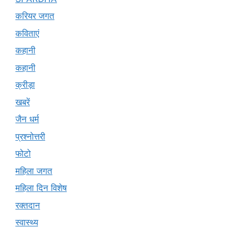
करियर जगत
कविताएं
कहानी
कहानी
क्रीड़ा
खबरें
जैन धर्म
प्रश्नोत्तरी
फोटो
महिला जगत
महिला दिन विशेष
रक्तदान
स्वास्थ्य