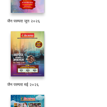
जैन परम्परा जून २०२६
जैन परम्परा मई २०२६