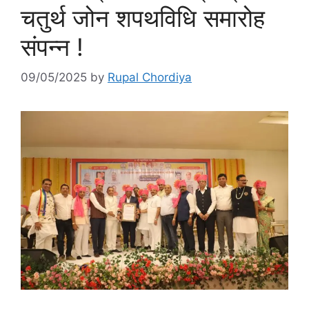
चतुर्थ जोन शपथविधि समारोह
संपन्न !
09/05/2025
by
Rupal Chordiya