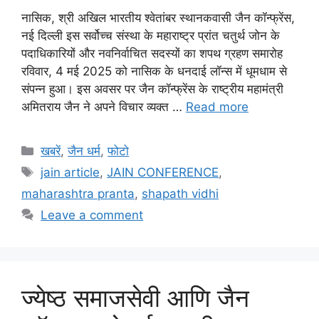
नासिक, श्री अखिल भारतीय श्वेतांबर स्थानकवासी जैन कॉन्फ्रेंस,
नई दिल्ली इस सर्वोच्च संस्था के महाराष्ट्र प्रांत चतुर्थ जोन के
पदाधिकारियों और नवनिर्वाचित सदस्यों का शपथ ग्रहण समारोह
रविवार, 4 मई 2025 को नासिक के धनदाई लॉन्स में धूमधाम से
संपन्न हुआ। इस अवसर पर जैन कॉन्फ्रेंस के राष्ट्रीय महामंत्री
अमितराय जैन ने अपने विचार व्यक्त …
Read more
Categories
खबरें
,
जैन धर्म
,
फोटो
Tags
jain article
,
JAIN CONFERENCE
,
maharashtra pranta
,
shapath vidhi
Leave a comment
ज्येष्ठ समाजसेवी आणि जैन