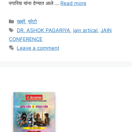
पगारिया यांना देण्यात आले …
Read more
Categories
खबरें
,
फोटो
Tags
DR. ASHOK PAGARIYA
,
jain artical
,
JAIN
CONFERENCE
Leave a comment