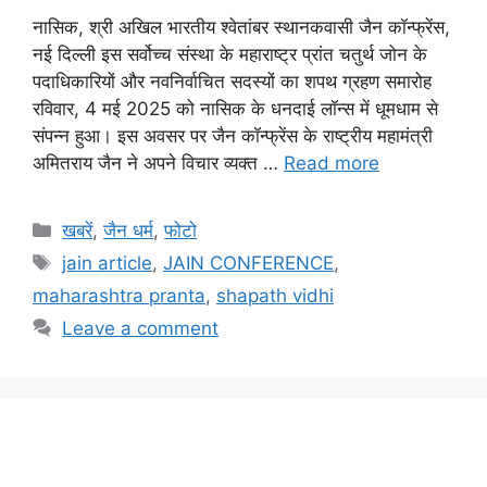
नासिक, श्री अखिल भारतीय श्वेतांबर स्थानकवासी जैन कॉन्फ्रेंस,
नई दिल्ली इस सर्वोच्च संस्था के महाराष्ट्र प्रांत चतुर्थ जोन के
पदाधिकारियों और नवनिर्वाचित सदस्यों का शपथ ग्रहण समारोह
रविवार, 4 मई 2025 को नासिक के धनदाई लॉन्स में धूमधाम से
संपन्न हुआ। इस अवसर पर जैन कॉन्फ्रेंस के राष्ट्रीय महामंत्री
अमितराय जैन ने अपने विचार व्यक्त …
Read more
Categories
खबरें
,
जैन धर्म
,
फोटो
Tags
jain article
,
JAIN CONFERENCE
,
maharashtra pranta
,
shapath vidhi
Leave a comment