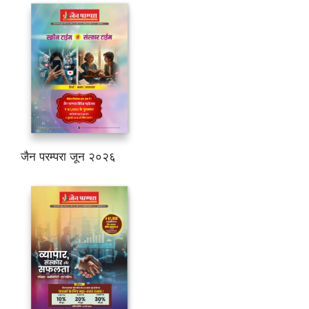
जैन परम्परा जून २०२६