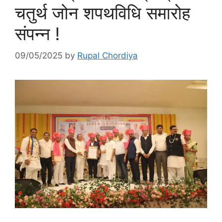
चतुर्थ जोन शपथविधि समारोह
संपन्न !
09/05/2025
by
Rupal Chordiya