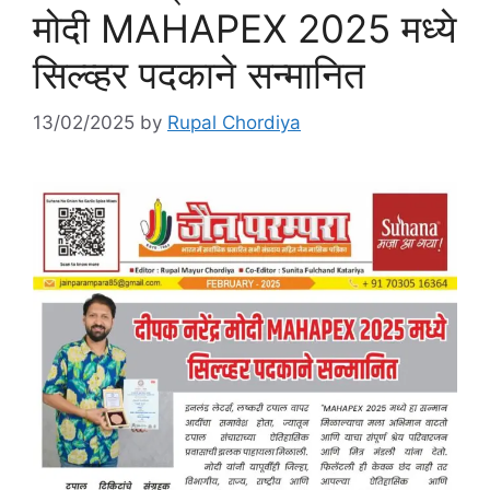
मोदी MAHAPEX 2025 मध्ये
सिल्व्हर पदकाने सन्मानित
13/02/2025
by
Rupal Chordiya