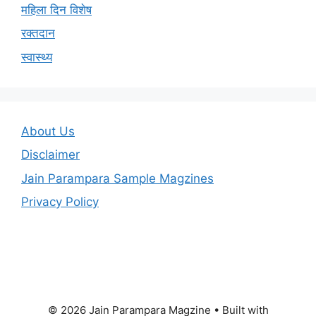
महिला दिन विशेष
रक्तदान
स्वास्थ्य
About Us
Disclaimer
Jain Parampara Sample Magzines
Privacy Policy
© 2026 Jain Parampara Magzine
• Built with