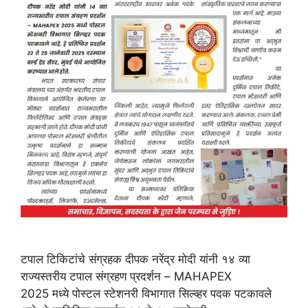
टपाल टिकिटांचे संग्रहक दीपक नरेंद्र मोदी यांनी १४ व्या
राज्यस्तरीय टपाल संग्रहण प्रदर्शन – MAHAPEX
2025 मध्ये पोस्टल स्टेशनरी विभागात सिल्व्हर पदक पटकावले