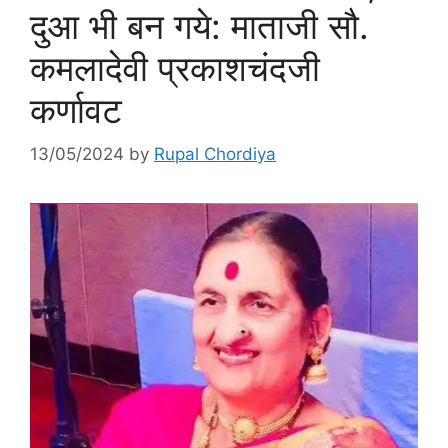
दुआ भी बन गये: माताजी सौ.
कमलादेवी प्रकाशचंदजी
कर्णावट
13/05/2024
by
Rupal Chordiya