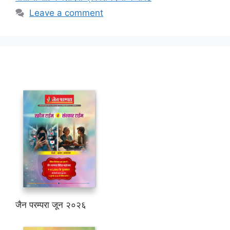
Leave a comment
जैन परम्परा जून २०२६