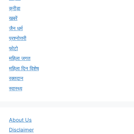
क्रीड़ा
खबरें
जैन धर्म
प्रश्नोत्तरी
फोटो
महिला जगत
महिला दिन विशेष
रक्तदान
स्वास्थ्य
About Us
Disclaimer