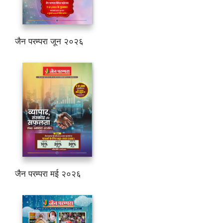
जैन परम्परा जून २०२६
जैन परम्परा मई २०२६