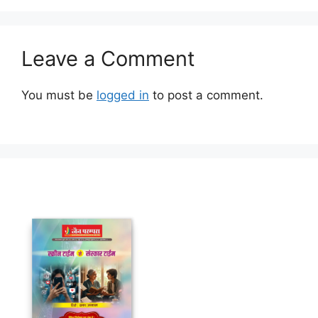
Leave a Comment
You must be
logged in
to post a comment.