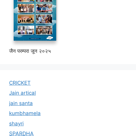
जैन परम्परा जून २०२५
CRICKET
Jain artical
jain santa
kumbhamela
shayri
SPARDHA