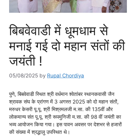
बिबवेवाडी में धूमधाम से
मनाई गई दो महान संतों की
जयंती !
05/08/2025
by
Rupal Chordiya
पुणे, बिबवेवाडी स्थित श्री वर्धमान श्वेतांबर स्थानकवासी जैन
श्रावक संघ के प्रांगण में 3 अगस्त 2025 को दो महान संतों,
मरुधर केसरी पू.पू. श्री मिश्रमलजी म.सा. की 135वीं और
लोकमान्य संत पू.पू. श्री रूपमुनिजी म.सा. की 98 वीं जयंती का
भव्य आयोजन किया गया। इस पावन अवसर पर देशभर से हजारों
की संख्या में श्रद्धालु उपस्थित थे।