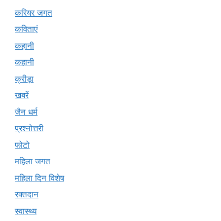
करियर जगत
कविताएं
कहानी
कहानी
क्रीड़ा
खबरें
जैन धर्म
प्रश्नोत्तरी
फोटो
महिला जगत
महिला दिन विशेष
रक्तदान
स्वास्थ्य